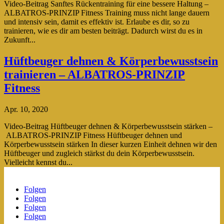
Video-Beitrag Sanftes Rückentraining für eine bessere Haltung –
ALBATROS-PRINZIP Fitness Training muss nicht lange dauern
und intensiv sein, damit es effektiv ist. Erlaube es dir, so zu
trainieren, wie es dir am besten beiträgt. Dadurch wirst du es in
Zukunft...
Hüftbeuger dehnen & Körperbewusstsein
trainieren – ALBATROS-PRINZIP
Fitness
Apr. 10, 2020
Video-Beitrag Hüftbeuger dehnen & Körperbewusstsein stärken –
ALBATROS-PRINZIP Fitness Hüftbeuger dehnen und
Körperbewusstsein stärken In dieser kurzen Einheit dehnen wir den
Hüftbeuger und zugleich stärkst du dein Körperbewusstsein.
Vielleicht kennst du...
Folgen
Folgen
Folgen
Folgen