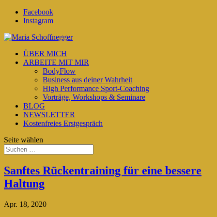
Facebook
Instagram
ÜBER MICH
ARBEITE MIT MIR
BodyFlow
Business aus deiner Wahrheit
High Performance Sport-Coaching
Vorträge, Workshops & Seminare
BLOG
NEWSLETTER
Kostenfreies Erstgespräch
Seite wählen
Sanftes Rückentraining für eine bessere
Haltung
Apr. 18, 2020