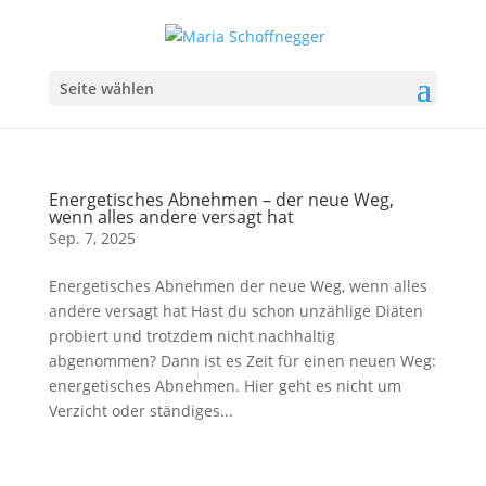
Seite wählen
Energetisches Abnehmen – der neue Weg,
wenn alles andere versagt hat
Sep. 7, 2025
Energetisches Abnehmen der neue Weg, wenn alles
andere versagt hat Hast du schon unzählige Diäten
probiert und trotzdem nicht nachhaltig
abgenommen? Dann ist es Zeit für einen neuen Weg:
energetisches Abnehmen. Hier geht es nicht um
Verzicht oder ständiges...