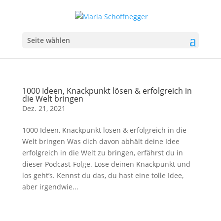
Seite wählen
1000 Ideen, Knackpunkt lösen & erfolgreich in
die Welt bringen
Dez. 21, 2021
1000 Ideen, Knackpunkt lösen & erfolgreich in die
Welt bringen Was dich davon abhält deine Idee
erfolgreich in die Welt zu bringen, erfährst du in
dieser Podcast-Folge. Löse deinen Knackpunkt und
los geht’s. Kennst du das, du hast eine tolle Idee,
aber irgendwie...