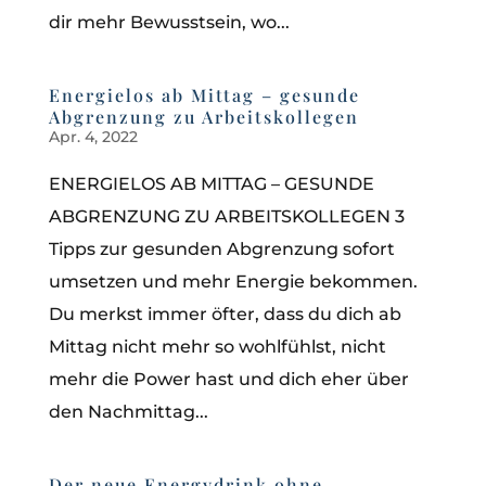
dir mehr Bewusstsein, wo...
Energielos ab Mittag – gesunde
Abgrenzung zu Arbeitskollegen
Apr. 4, 2022
ENERGIELOS AB MITTAG – GESUNDE
ABGRENZUNG ZU ARBEITSKOLLEGEN 3
Tipps zur gesunden Abgrenzung sofort
umsetzen und mehr Energie bekommen.
Du merkst immer öfter, dass du dich ab
Mittag nicht mehr so wohlfühlst, nicht
mehr die Power hast und dich eher über
den Nachmittag...
Der neue Energydrink ohne