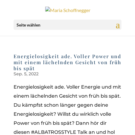
Seite wählen
Energielosigkeit ade. Voller Power und
mit einem lächelnden Gesicht von früh
bis spät
Sep. 5, 2022
Energielosigkeit ade. Voller Energie und mit
einem lächelnden Gesicht von früh bis spät.
Du kämpfst schon länger gegen deine
Energielosigkeit? Willst du wirklich volle
Power von früh bis spät? Dann hör dir
diesen #ALBATROSSTYLE Talk an und hol