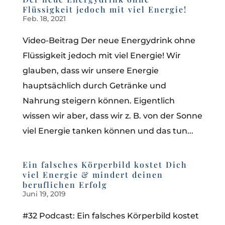
Flüssigkeit jedoch mit viel Energie!
Feb. 18, 2021
Video-Beitrag Der neue Energydrink ohne
Flüssigkeit jedoch mit viel Energie! Wir
glauben, dass wir unsere Energie
hauptsächlich durch Getränke und
Nahrung steigern können. Eigentlich
wissen wir aber, dass wir z. B. von der Sonne
viel Energie tanken können und das tun...
Ein falsches Körperbild kostet Dich
viel Energie & mindert deinen
beruflichen Erfolg
Juni 19, 2019
#32 Podcast: Ein falsches Körperbild kostet