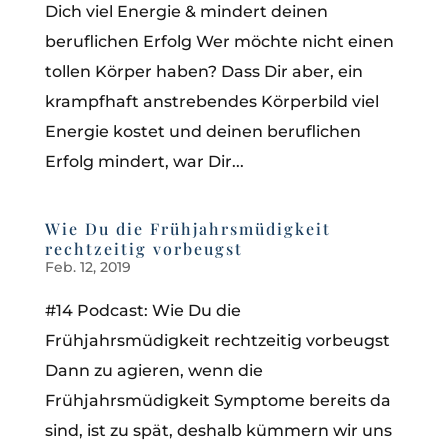
Dich viel Energie & mindert deinen
beruflichen Erfolg Wer möchte nicht einen
tollen Körper haben? Dass Dir aber, ein
krampfhaft anstrebendes Körperbild viel
Energie kostet und deinen beruflichen
Erfolg mindert, war Dir...
Wie Du die Frühjahrsmüdigkeit
rechtzeitig vorbeugst
Feb. 12, 2019
#14 Podcast: Wie Du die
Frühjahrsmüdigkeit rechtzeitig vorbeugst
Dann zu agieren, wenn die
Frühjahrsmüdigkeit Symptome bereits da
sind, ist zu spät, deshalb kümmern wir uns