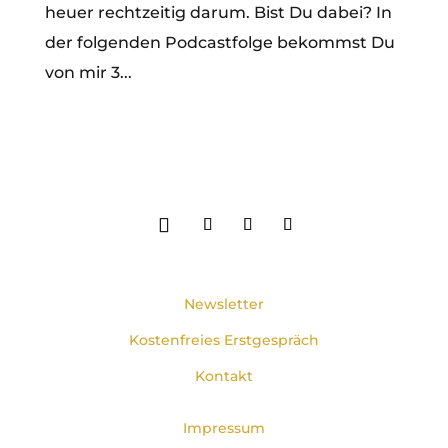
heuer rechtzeitig darum. Bist Du dabei? In
der folgenden Podcastfolge bekommst Du
von mir 3...
Newsletter
Kostenfreies Erstgespräch
Kontakt
Impressum