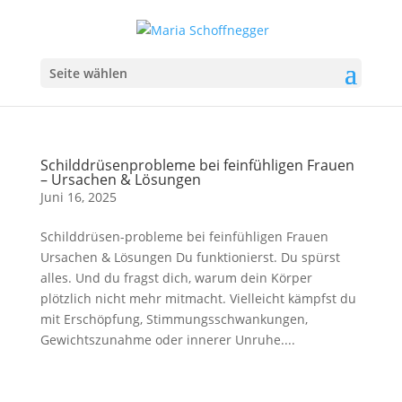
Seite wählen
Schilddrüsenprobleme bei feinfühligen Frauen
– Ursachen & Lösungen
Juni 16, 2025
Schilddrüsen-probleme bei feinfühligen Frauen
Ursachen & Lösungen Du funktionierst. Du spürst
alles. Und du fragst dich, warum dein Körper
plötzlich nicht mehr mitmacht. Vielleicht kämpfst du
mit Erschöpfung, Stimmungsschwankungen,
Gewichtszunahme oder innerer Unruhe....