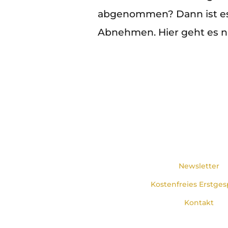
abgenommen? Dann ist es 
Abnehmen. Hier geht es ni
Newsletter
Kostenfreies Erstges
Kontakt