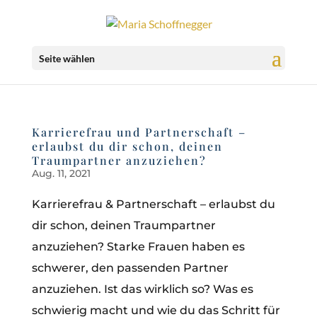
Seite wählen
Karrierefrau und Partnerschaft –
erlaubst du dir schon, deinen
Traumpartner anzuziehen?
Aug. 11, 2021
Karrierefrau & Partnerschaft – erlaubst du
dir schon, deinen Traumpartner
anzuziehen? Starke Frauen haben es
schwerer, den passenden Partner
anzuziehen. Ist das wirklich so? Was es
schwierig macht und wie du das Schritt für