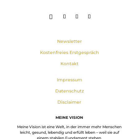
Newsletter
Kostenfreies Erstgespräch
Kontakt
Impressum
Datenschutz
Disclaimer
MEINE VISION
Meine Vision ist eine Welt, in der immer mehr Menschen
leicht, gesund, lebendig und erfüllt leben – weil sie auf
einem stabilen Fundament stehen.