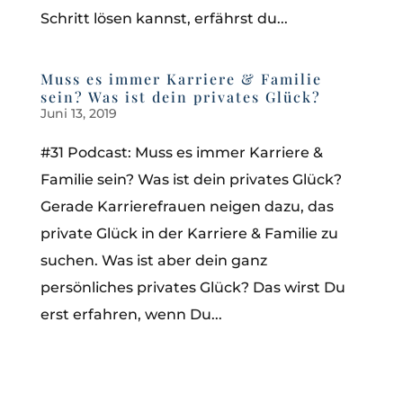
Schritt lösen kannst, erfährst du...
Muss es immer Karriere & Familie
sein? Was ist dein privates Glück?
Juni 13, 2019
#31 Podcast: Muss es immer Karriere &
Familie sein? Was ist dein privates Glück?
Gerade Karrierefrauen neigen dazu, das
private Glück in der Karriere & Familie zu
suchen. Was ist aber dein ganz
persönliches privates Glück? Das wirst Du
erst erfahren, wenn Du...