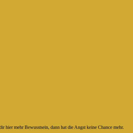
ir hier mehr Bewusstsein, dann hat die Angst keine Chance mehr.