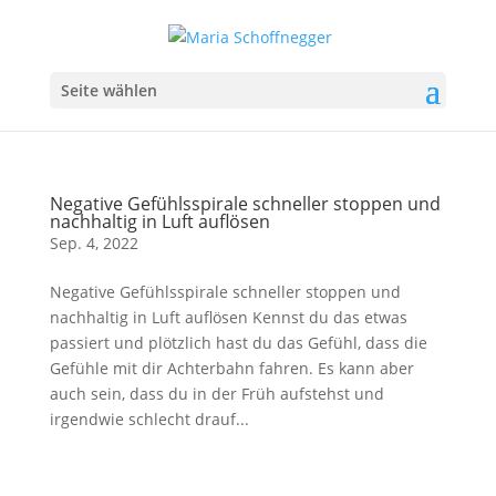
Seite wählen
Negative Gefühlsspirale schneller stoppen und
nachhaltig in Luft auflösen
Sep. 4, 2022
Negative Gefühlsspirale schneller stoppen und
nachhaltig in Luft auflösen Kennst du das etwas
passiert und plötzlich hast du das Gefühl, dass die
Gefühle mit dir Achterbahn fahren. Es kann aber
auch sein, dass du in der Früh aufstehst und
irgendwie schlecht drauf...