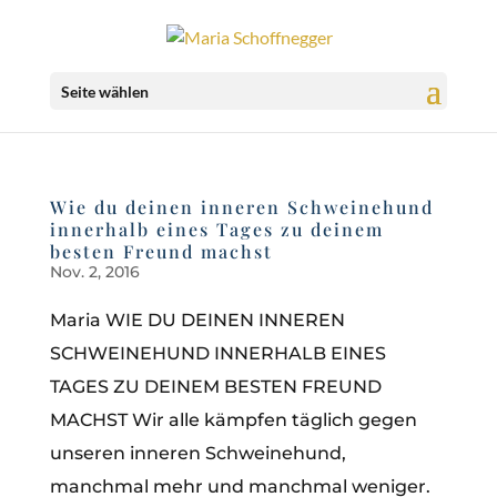
Seite wählen
Wie du deinen inneren Schweinehund
innerhalb eines Tages zu deinem
besten Freund machst
Nov. 2, 2016
Maria WIE DU DEINEN INNEREN
SCHWEINEHUND INNERHALB EINES
TAGES ZU DEINEM BESTEN FREUND
MACHST Wir alle kämpfen täglich gegen
unseren inneren Schweinehund,
manchmal mehr und manchmal weniger.