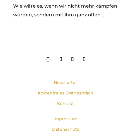
Wie wäre es, wenn wir nicht mehr kämpfen
würden, sondern mit ihm ganz offen...
Newsletter
Kostenfreies Erstgespräch
Kontakt
Impressum
Datenschutz