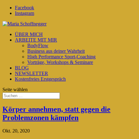
Facebook
Instagram
ÜBER MICH
ARBEITE MIT MIR
BodyFlow
Business aus deiner Wahrheit
High Performance Sport-Coaching
Vorträge, Workshops & Seminare
BLOG
NEWSLETTER
Kostenfreies Erstgespräch
Seite wählen
Körper annehmen, statt gegen die
Problemzonen kämpfen
Okt. 20, 2020