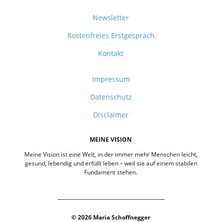
Newsletter
Kostenfreies Erstgespräch
Kontakt
Impressum
Datenschutz
Disclaimer
MEINE VISION
Meine Vision ist eine Welt, in der immer mehr Menschen leicht,
gesund, lebendig und erfüllt leben – weil sie auf einem stabilen
Fundament stehen.
© 2026 Maria Schoffnegger