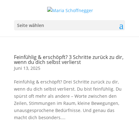
Seite wählen
Feinfühlig & erschöpft? 3 Schritte zurück zu dir,
wenn du dich selbst verlierst
Juni 13, 2025
Feinfühlig & erschöpft? Drei Schritte zurück zu dir,
wenn du dich selbst verlierst. Du bist feinfühlig. Du
spürst oft mehr als andere – Worte zwischen den
Zeilen, Stimmungen im Raum, kleine Bewegungen,
unausgesprochene Bedürfnisse. Und genau das
macht dich besonders....