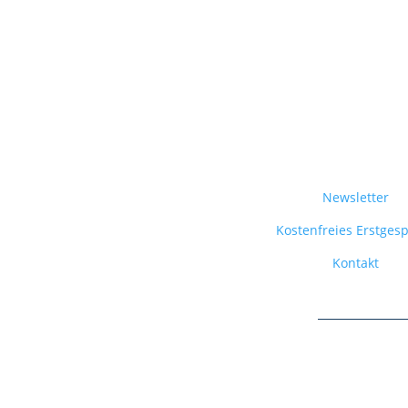
Newsletter
Kostenfreies Erstges
Kontakt