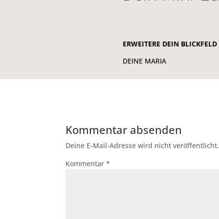
ERWEITERE DEIN BLICKFEL
DEINE MARIA
Kommentar absenden
Deine E-Mail-Adresse wird nicht veröffentlicht
Kommentar
*