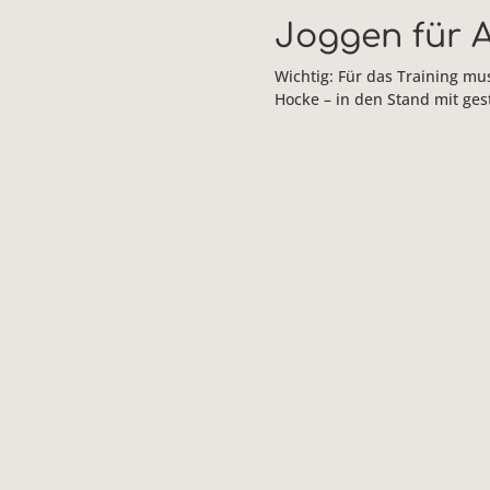
Joggen für A
Wichtig: Für das Training mu
Hocke – in den Stand mit ge