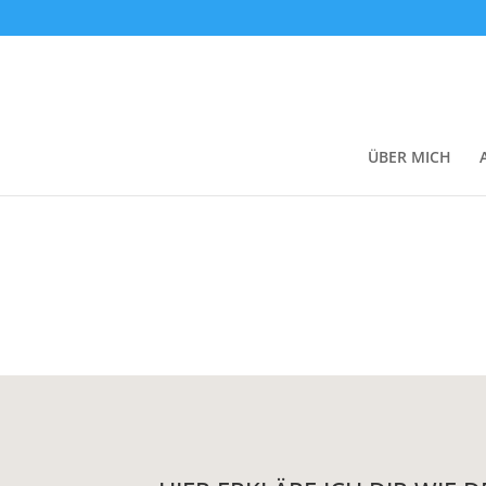
ÜBER MICH