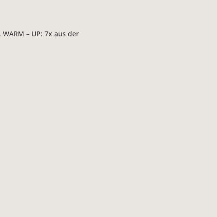
n. WARM – UP: 7x aus der