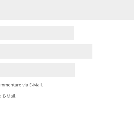
mmentare via E-Mail.
a E-Mail.