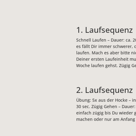
1. Laufsequenz
Schnell Laufen – Dauer: ca. 2
es fällt Dir immer schwerer,
laufen. Mach es aber bitte n
Deiner ersten Laufeinheit mu
Woche laufen gehst. Zügig Ge
2. Laufsequenz
Übung: 5x aus der Hocke – in
30 sec. Zügig Gehen – Dauer:
einfach zügig bis Du wieder
machen oder nur am Anfang