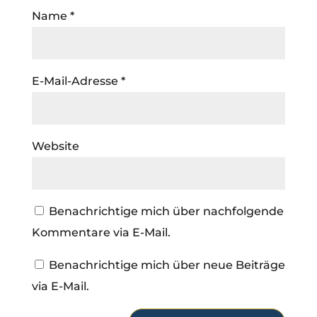
Name
*
E-Mail-Adresse
*
Website
Benachrichtige mich über nachfolgende
Kommentare via E-Mail.
Benachrichtige mich über neue Beiträge
via E-Mail.