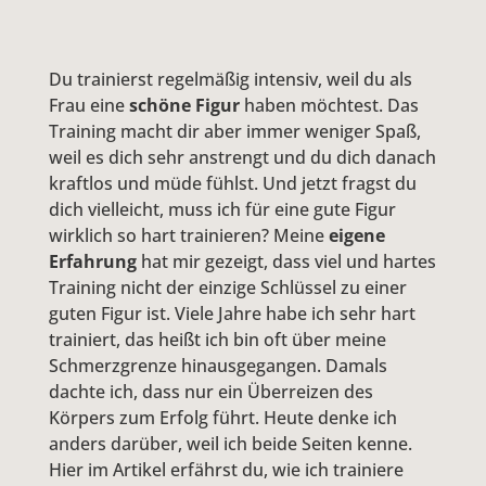
Du trainierst regelmäßig intensiv, weil du als
Frau eine
schöne Figur
haben möchtest. Das
Training macht dir aber immer weniger Spaß,
weil es dich sehr anstrengt und du dich danach
kraftlos und müde fühlst. Und jetzt fragst du
dich vielleicht, muss ich für eine gute Figur
wirklich so hart trainieren? Meine
eigene
Erfahrung
hat mir gezeigt, dass viel und hartes
Training nicht der einzige Schlüssel zu einer
guten Figur ist. Viele Jahre habe ich sehr hart
trainiert, das heißt ich bin oft über meine
Schmerzgrenze hinausgegangen. Damals
dachte ich, dass nur ein Überreizen des
Körpers zum Erfolg führt. Heute denke ich
anders darüber, weil ich beide Seiten kenne.
Hier im Artikel erfährst du, wie ich trainiere