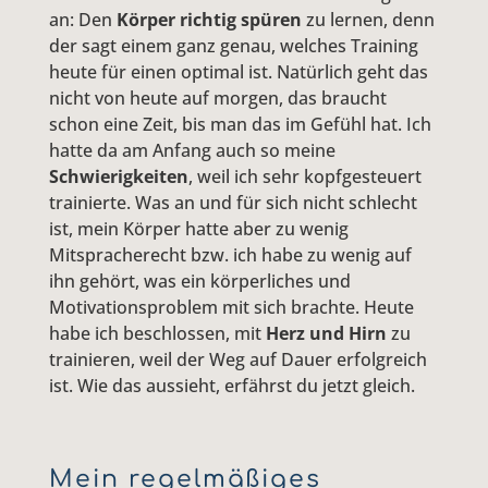
an: Den
Körper richtig spüren
zu lernen, denn
der sagt einem ganz genau, welches Training
heute für einen optimal ist. Natürlich geht das
nicht von heute auf morgen, das braucht
schon eine Zeit, bis man das im Gefühl hat. Ich
hatte da am Anfang auch so meine
Schwierigkeiten
, weil ich sehr kopfgesteuert
trainierte. Was an und für sich nicht schlecht
ist, mein Körper hatte aber zu wenig
Mitspracherecht bzw. ich habe zu wenig auf
ihn gehört, was ein körperliches und
Motivationsproblem mit sich brachte. Heute
habe ich beschlossen, mit
Herz und Hirn
zu
trainieren, weil der Weg auf Dauer erfolgreich
ist. Wie das aussieht, erfährst du jetzt gleich.
Mein regelmäßiges