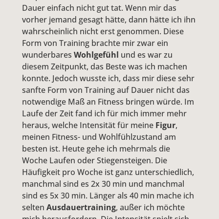
Dauer einfach nicht gut tat. Wenn mir das
vorher jemand gesagt hätte, dann hätte ich ihn
wahrscheinlich nicht erst genommen. Diese
Form von Training brachte mir zwar ein
wunderbares
Wohlgefühl
und es war zu
diesem Zeitpunkt, das Beste was ich machen
konnte. Jedoch wusste ich, dass mir diese sehr
sanfte Form von Training auf Dauer nicht das
notwendige Maß an Fitness bringen würde. Im
Laufe der Zeit fand ich für mich immer mehr
heraus, welche Intensität für meine
Figur
,
meinen Fitness- und Wohlfühlzustand am
besten ist. Heute gehe ich mehrmals die
Woche Laufen oder Stiegensteigen. Die
Häufigkeit pro Woche ist ganz unterschiedlich,
manchmal sind es 2x 30 min und manchmal
sind es 5x 30 min. Länger als 40 min mache ich
selten
Ausdauertraining
, außer ich möchte