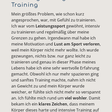
Training
Mein größtes Problem, wie schon kurz
angesprochen, war, mit Gefühl zu trainieren.
Ich war vom
Leistungssport
gewöhnt, intensiv
zu trainieren und regelmäßig über meine
Grenzen zu gehen. Irgendwann mal habe ich
meine Motivation und
Lust am Sport verloren
,
weil mein Körper nicht mehr wollte. Ich wurde
gezwungen, nichts bzw. nur ganz leicht zu
trainieren und genau in dieser Phase meines
Lebens habe ich eine sehr wertvolle Erfahrung
gemacht. Obwohl ich nur mehr spazieren ging
und sanftes Training machte, nahm ich nicht
an Gewicht zu und mein Körper wurde
weicher, er fühlte sich nicht mehr so verspannt
an. Ich fühlte mich rund um
viel wohler
. Damit
bekam ich ein
klares Zeichen
, dass meinem
Körper dieses harte und intensive Training auf