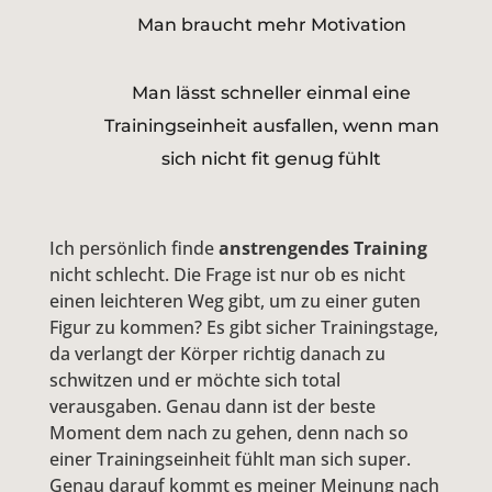
Man braucht mehr Motivation
Man lässt schneller einmal eine
Trainingseinheit ausfallen, wenn man
sich nicht fit genug fühlt
Ich persönlich finde
anstrengendes Training
nicht schlecht. Die Frage ist nur ob es nicht
einen leichteren Weg gibt, um zu einer guten
Figur zu kommen? Es gibt sicher Trainingstage,
da verlangt der Körper richtig danach zu
schwitzen und er möchte sich total
verausgaben. Genau dann ist der beste
Moment dem nach zu gehen, denn nach so
einer Trainingseinheit fühlt man sich super.
Genau darauf kommt es meiner Meinung nach