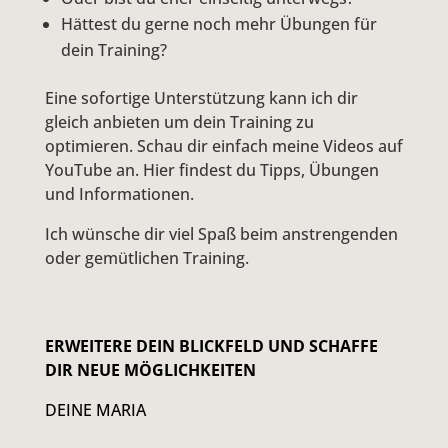
Hättest du gerne noch mehr Übungen für
dein Training?
Eine sofortige Unterstützung kann ich dir
gleich anbieten um dein Training zu
optimieren. Schau dir einfach meine Videos auf
YouTube an. Hier findest du Tipps, Übungen
und Informationen.
Ich wünsche dir viel Spaß beim anstrengenden
oder gemütlichen Training.
ERWEITERE DEIN BLICKFELD UND SCHAFFE
DIR NEUE MÖGLICHKEITEN
DEINE MARIA