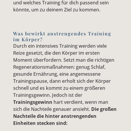
und welches Training für dich passend sein
könnte, um zu deinem Ziel zu kommen.
Was bewirkt anstrengendes Training
im Körper?
Durch ein intensives Training werden viele
Reize gesetzt, die den Körper im ersten
Moment überfordern. Setzt man die richtigen
Regenerationsmaßnahmen: genug Schlaf,
gesunde Ernährung, eine angemessene
Trainingspause, dann erholt sich der Körper
schnell und es kommt zu einem größeren
Trainingsgewinn. Jedoch ist der
Trainingsgewinn
hart verdient, wenn man
sich die Nachteile genauer ansieht.
Die großen
Nachteile die hinter anstrengenden
Einheiten stecken sind: