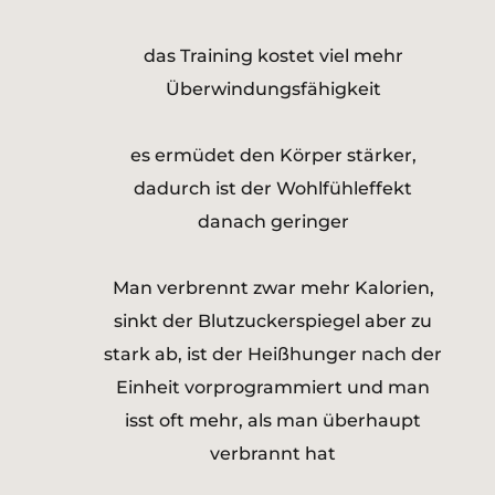
das Training kostet viel mehr
Überwindungsfähigkeit
es ermüdet den Körper stärker,
dadurch ist der Wohlfühleffekt
danach geringer
Man verbrennt zwar mehr Kalorien,
sinkt der Blutzuckerspiegel aber zu
stark ab, ist der Heißhunger nach der
Einheit vorprogrammiert und man
isst oft mehr, als man überhaupt
verbrannt hat