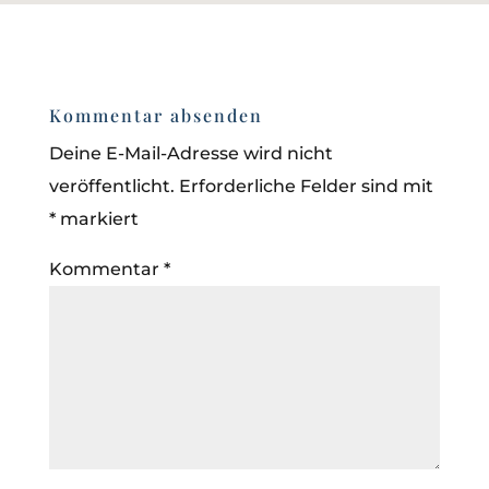
Kommentar absenden
Deine E-Mail-Adresse wird nicht
veröffentlicht.
Erforderliche Felder sind mit
*
markiert
Kommentar
*