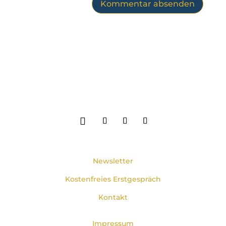
Newsletter
Kostenfreies Erstgespräch
Kontakt
Impressum