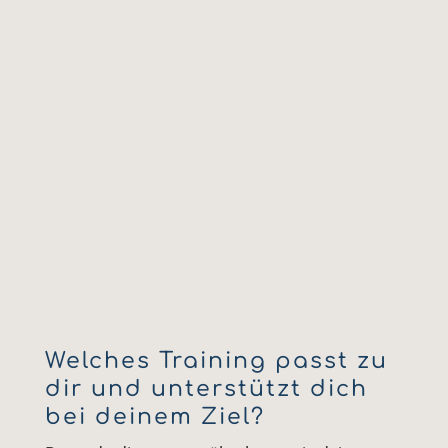
Welches Training passt zu
dir und unterstützt dich
bei deinem Ziel?