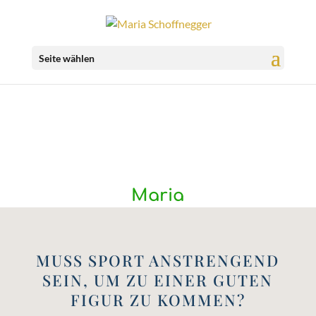
Seite wählen
Maria
MUSS SPORT ANSTRENGEND
SEIN, UM ZU EINER GUTEN
FIGUR ZU KOMMEN?