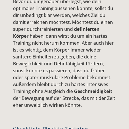
Bevor du dir genauer überlegst, wie dein
optimales Training aussehen könnte, sollst du
dir unbedingt klar werden, welches Ziel du
damit erreichen möchtest. Möchtest du einen
super durchtrainierten und
definierten
Körper
haben, dann wirst du um ein hartes
Training nicht herum kommen. Aber auch hier
ist es wichtig, dem Körper immer wieder
sanftere Einheiten zu geben, die deine
Beweglichkeit und Dehnfähigkeit fördern,
sonst könnte es passieren, dass du früher
oder später muskuläre Probleme bekommst.
Außerdem bleibt durch zu hartes intensives
Training ohne Ausgleich die
Geschmeidigkeit
der Bewegung auf der Strecke, das mit der Zeit
eher unweiblich wirken könnte.
Checkliste für dein Training