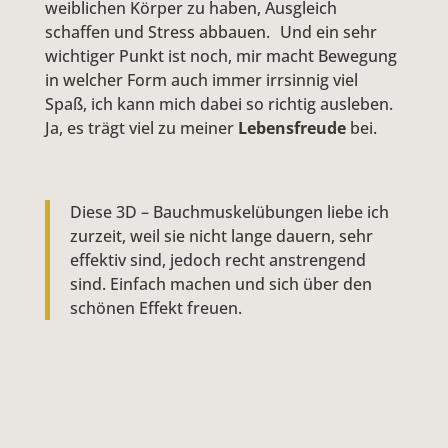
weiblichen Körper zu haben, Ausgleich
schaffen und Stress abbauen. Und ein sehr
wichtiger Punkt ist noch, mir macht Bewegung
in welcher Form auch immer irrsinnig viel
Spaß, ich kann mich dabei so richtig ausleben.
Ja, es trägt viel zu meiner
Lebensfreude
bei.
Diese 3D – Bauchmuskelübungen liebe ich
zurzeit, weil sie nicht lange dauern, sehr
effektiv sind, jedoch recht anstrengend
sind. Einfach machen und sich über den
schönen Effekt freuen.