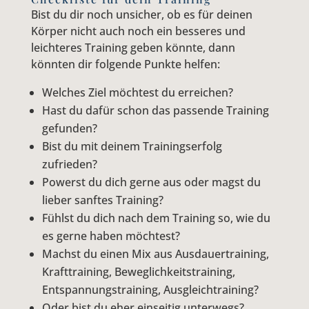
Bist du dir noch unsicher, ob es für deinen
Körper nicht auch noch ein besseres und
leichteres Training geben könnte, dann
könnten dir folgende Punkte helfen:
Welches Ziel möchtest du erreichen?
Hast du dafür schon das passende Training
gefunden?
Bist du mit deinem Trainingserfolg
zufrieden?
Powerst du dich gerne aus oder magst du
lieber sanftes Training?
Fühlst du dich nach dem Training so, wie du
es gerne haben möchtest?
Machst du einen Mix aus Ausdauertraining,
Krafttraining, Beweglichkeitstraining,
Entspannungstraining, Ausgleichtraining?
Oder bist du eher einseitig unterwegs?