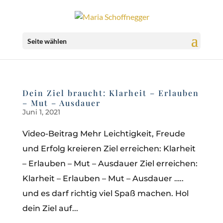
Seite wählen
Dein Ziel braucht: Klarheit – Erlauben
– Mut – Ausdauer
Juni 1, 2021
Video-Beitrag Mehr Leichtigkeit, Freude
und Erfolg kreieren Ziel erreichen: Klarheit
– Erlauben – Mut – Ausdauer Ziel erreichen:
Klarheit – Erlauben – Mut – Ausdauer …..
und es darf richtig viel Spaß machen. Hol
dein Ziel auf...