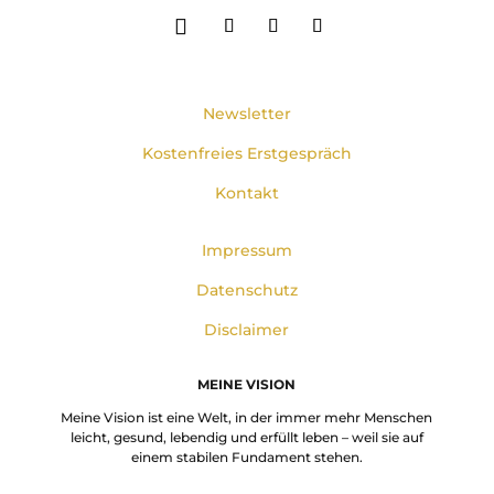
Newsletter
Kostenfreies Erstgespräch
Kontakt
Impressum
Datenschutz
Disclaimer
MEINE VISION
Meine Vision ist eine Welt, in der immer mehr Menschen
leicht, gesund, lebendig und erfüllt leben – weil sie auf
einem stabilen Fundament stehen.