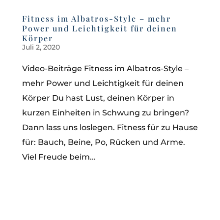
Fitness im Albatros-Style – mehr
Power und Leichtigkeit für deinen
Körper
Juli 2, 2020
Video-Beiträge Fitness im Albatros-Style –
mehr Power und Leichtigkeit für deinen
Körper Du hast Lust, deinen Körper in
kurzen Einheiten in Schwung zu bringen?
Dann lass uns loslegen. Fitness für zu Hause
für: Bauch, Beine, Po, Rücken und Arme.
Viel Freude beim...