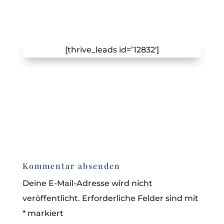
[thrive_leads id=’12832′]
Kommentar absenden
Deine E-Mail-Adresse wird nicht
veröffentlicht.
Erforderliche Felder sind mit
*
markiert