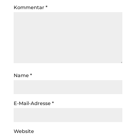
Kommentar
*
Name
*
E-Mail-Adresse
*
Website