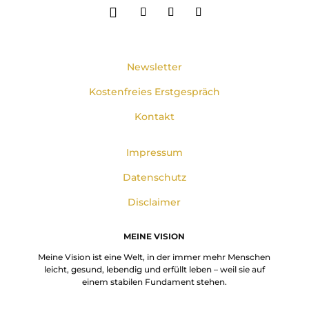
Newsletter
Kostenfreies Erstgespräch
Kontakt
Impressum
Datenschutz
Disclaimer
MEINE VISION
Meine Vision ist eine Welt, in der immer mehr Menschen
leicht, gesund, lebendig und erfüllt leben – weil sie auf
einem stabilen Fundament stehen.