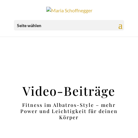
Seite wählen
Video-Beiträge
Fitness im Albatros-Style – mehr
Power und Leichtigkeit für deinen
Körper