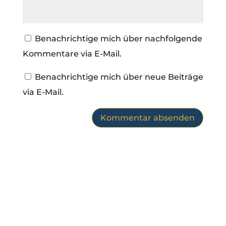
Benachrichtige mich über nachfolgende
Kommentare via E-Mail.
Benachrichtige mich über neue Beiträge
via E-Mail.