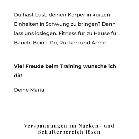
Du hast Lust, deinen Körper in kurzen
Einheiten in Schwung zu bringen? Dann
lass uns loslegen. Fitness für zu Hause für:
Bauch, Beine, Po, Rücken und Arme.
Viel Freude beim Training wünsche ich
dir!
Deine Maria
Verspannungen im Nacken- und
Schulterbereich lösen