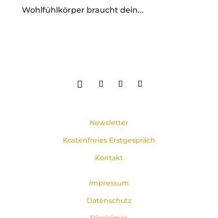
Wohlfühlkörper braucht dein...
Newsletter
Kostenfreies Erstgespräch
Kontakt
Impressum
Datenschutz