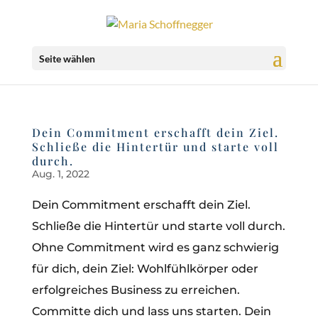
Seite wählen
Dein Commitment erschafft dein Ziel.
Schließe die Hintertür und starte voll
durch.
Aug. 1, 2022
Dein Commitment erschafft dein Ziel.
Schließe die Hintertür und starte voll durch.
Ohne Commitment wird es ganz schwierig
für dich, dein Ziel: Wohlfühlkörper oder
erfolgreiches Business zu erreichen.
Committe dich und lass uns starten. Dein