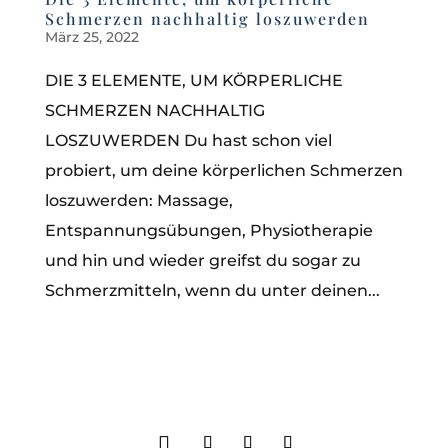
Schmerzen nachhaltig loszuwerden
März 25, 2022
DIE 3 ELEMENTE, UM KÖRPERLICHE
SCHMERZEN NACHHALTIG
LOSZUWERDEN Du hast schon viel
probiert, um deine körperlichen Schmerzen
loszuwerden: Massage,
Entspannungsübungen, Physiotherapie
und hin und wieder greifst du sogar zu
Schmerzmitteln, wenn du unter deinen...