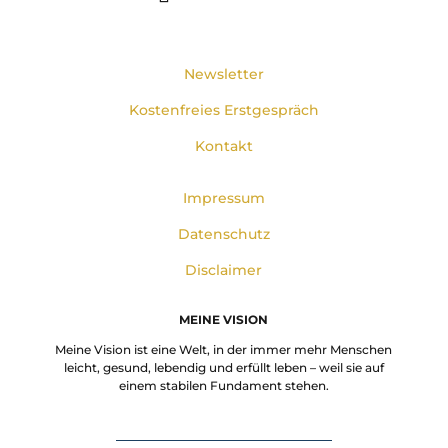
Newsletter
Kostenfreies Erstgespräch
Kontakt
Impressum
Datenschutz
Disclaimer
MEINE VISION
Meine Vision ist eine Welt, in der immer mehr Menschen
leicht, gesund, lebendig und erfüllt leben – weil sie auf
einem stabilen Fundament stehen.