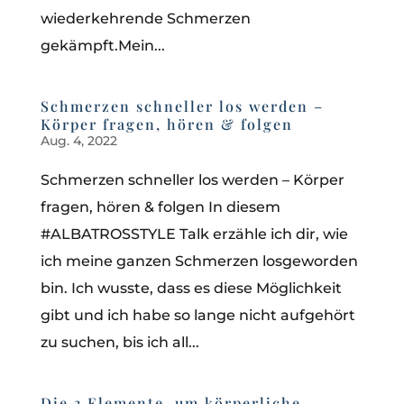
wiederkehrende Schmerzen
gekämpft.Mein...
Schmerzen schneller los werden –
Körper fragen, hören & folgen
Aug. 4, 2022
Schmerzen schneller los werden – Körper
fragen, hören & folgen In diesem
#ALBATROSSTYLE Talk erzähle ich dir, wie
ich meine ganzen Schmerzen losgeworden
bin. Ich wusste, dass es diese Möglichkeit
gibt und ich habe so lange nicht aufgehört
zu suchen, bis ich all...
Die 3 Elemente, um körperliche