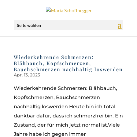
Seite wählen
Wiederkehrende Schmerzen:
Blähbauch, Kopfschmerzen,
Bauchschmerzen nachhaltig loswerden
Apr. 13, 2023
Wiederkehrende Schmerzen: Blähbauch,
Kopfschmerzen, Bauchschmerzen
nachhaltig loswerden Heute bin ich total
dankbar dafür, dass ich schmerzfrei bin. Ein
Zustand, der für mich jetzt normal ist.Viele
Jahre habe ich gegen immer