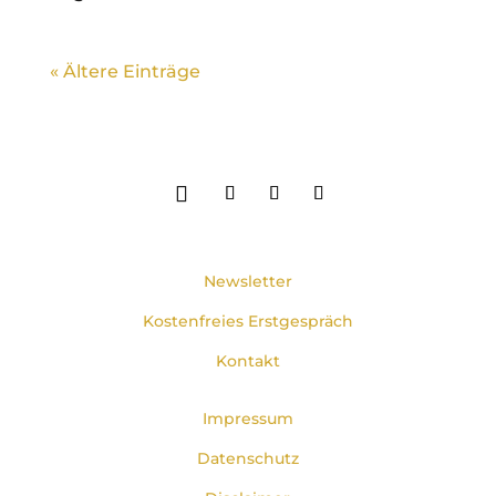
« Ältere Einträge
Newsletter
Kostenfreies Erstgespräch
Kontakt
Impressum
Datenschutz