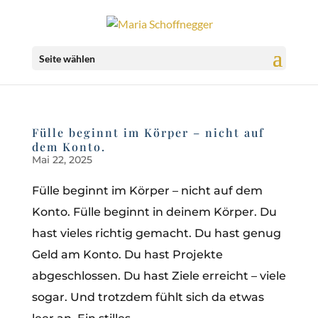
Seite wählen
Fülle beginnt im Körper – nicht auf
dem Konto.
Mai 22, 2025
Fülle beginnt im Körper – nicht auf dem
Konto. Fülle beginnt in deinem Körper. Du
hast vieles richtig gemacht. Du hast genug
Geld am Konto. Du hast Projekte
abgeschlossen. Du hast Ziele erreicht – viele
sogar. Und trotzdem fühlt sich da etwas