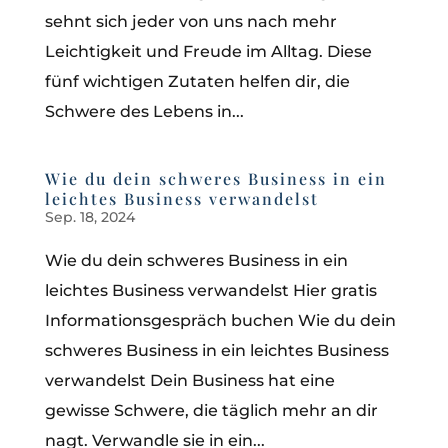
sehnt sich jeder von uns nach mehr
Leichtigkeit und Freude im Alltag. Diese
fünf wichtigen Zutaten helfen dir, die
Schwere des Lebens in...
Wie du dein schweres Business in ein
leichtes Business verwandelst
Sep. 18, 2024
Wie du dein schweres Business in ein
leichtes Business verwandelst Hier gratis
Informationsgespräch buchen Wie du dein
schweres Business in ein leichtes Business
verwandelst Dein Business hat eine
gewisse Schwere, die täglich mehr an dir
nagt. Verwandle sie in ein...