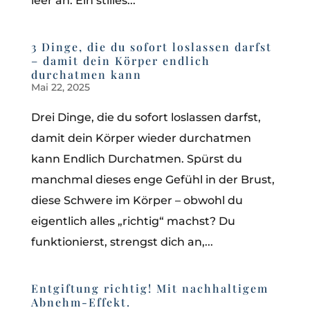
leer an. Ein stilles...
3 Dinge, die du sofort loslassen darfst
– damit dein Körper endlich
durchatmen kann
Mai 22, 2025
Drei Dinge, die du sofort loslassen darfst,
damit dein Körper wieder durchatmen
kann Endlich Durchatmen. Spürst du
manchmal dieses enge Gefühl in der Brust,
diese Schwere im Körper – obwohl du
eigentlich alles „richtig“ machst? Du
funktionierst, strengst dich an,...
Entgiftung richtig! Mit nachhaltigem
Abnehm-Effekt.