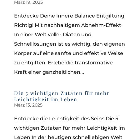
März 19, 2025
Entdecke Deine Innere Balance Entgiftung
Richtig! Mit nachhaltigem Abnehm-Effekt
In einer Welt voller Diäten und
Schnelllösungen ist es wichtig, den eigenen
Körper auf eine sanfte und effektive Weise
zu entgiften. Erlebe die transformative
Kraft einer ganzheitlichen...
Die 5 wichtigen Zutaten für mehr
Leichtigkeit im Leben
März 13, 2025
Entdecke die Leichtigkeit des Seins Die 5
wichtigen Zutaten für mehr Leichtigkeit im
Leben In der heutigen schnelllebigen Welt