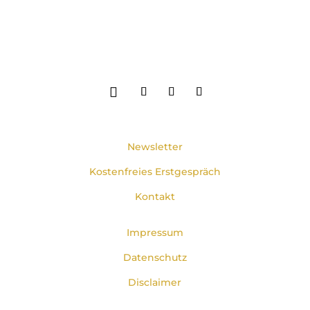
Newsletter
Kostenfreies Erstgespräch
Kontakt
Impressum
Datenschutz
Disclaimer