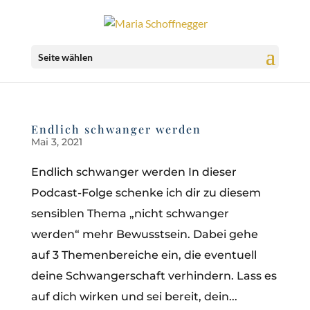
Seite wählen
Endlich schwanger werden
Mai 3, 2021
Endlich schwanger werden In dieser
Podcast-Folge schenke ich dir zu diesem
sensiblen Thema „nicht schwanger
werden“ mehr Bewusstsein. Dabei gehe
auf 3 Themenbereiche ein, die eventuell
deine Schwangerschaft verhindern. Lass es
auf dich wirken und sei bereit, dein...