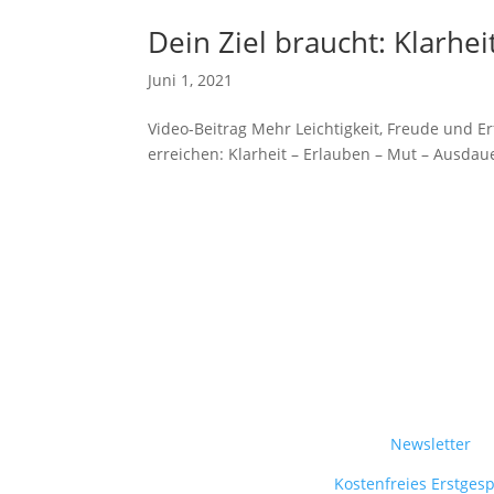
Dein Ziel braucht: Klarhe
Juni 1, 2021
Video-Beitrag Mehr Leichtigkeit, Freude und Er
erreichen: Klarheit – Erlauben – Mut – Ausdauer
Newsletter
Kostenfreies Erstges