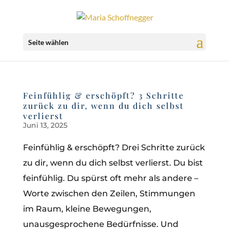
Seite wählen
Feinfühlig & erschöpft? 3 Schritte
zurück zu dir, wenn du dich selbst
verlierst
Juni 13, 2025
Feinfühlig & erschöpft? Drei Schritte zurück
zu dir, wenn du dich selbst verlierst. Du bist
feinfühlig. Du spürst oft mehr als andere –
Worte zwischen den Zeilen, Stimmungen
im Raum, kleine Bewegungen,
unausgesprochene Bedürfnisse. Und