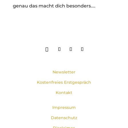
genau das macht dich besonders....
Newsletter
Kostenfreies Erstgespräch
Kontakt
Impressum
Datenschutz