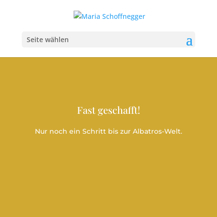
Seite wählen
Fast geschafft!
Nur noch ein Schritt bis zur Albatros-Welt.