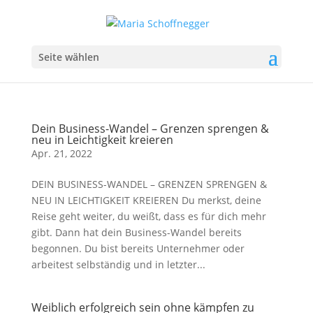
Seite wählen
Dein Business-Wandel – Grenzen sprengen &
neu in Leichtigkeit kreieren
Apr. 21, 2022
DEIN BUSINESS-WANDEL – GRENZEN SPRENGEN &
NEU IN LEICHTIGKEIT KREIEREN Du merkst, deine
Reise geht weiter, du weißt, dass es für dich mehr
gibt. Dann hat dein Business-Wandel bereits
begonnen. Du bist bereits Unternehmer oder
arbeitest selbständig und in letzter...
Weiblich erfolgreich sein ohne kämpfen zu