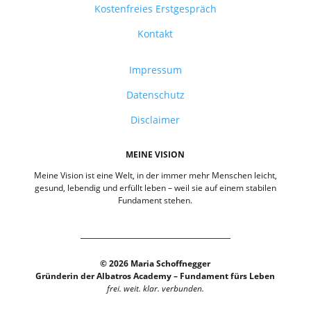
Kostenfreies Erstgespräch
Kontakt
Impressum
Datenschutz
Disclaimer
MEINE VISION
Meine Vision ist eine Welt, in der immer mehr Menschen leicht,
gesund, lebendig und erfüllt leben – weil sie auf einem stabilen
Fundament stehen.
© 2026 Maria Schoffnegger
Gründerin der Albatros Academy – Fundament fürs Leben
frei. weit. klar. verbunden.