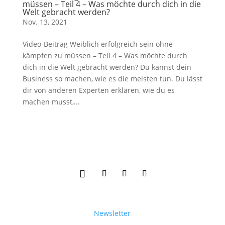
müssen – Teil 4 – Was möchte durch dich in die
Welt gebracht werden?
Nov. 13, 2021
Video-Beitrag Weiblich erfolgreich sein ohne
kämpfen zu müssen – Teil 4 – Was möchte durch
dich in die Welt gebracht werden? Du kannst dein
Business so machen, wie es die meisten tun. Du lässt
dir von anderen Experten erklären, wie du es
machen musst,...
Newsletter