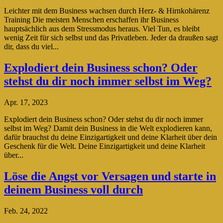
Leichter mit dem Business wachsen durch Herz- & Hirnkohärenz
Training Die meisten Menschen erschaffen ihr Business
hauptsächlich aus dem Stressmodus heraus. Viel Tun, es bleibt
wenig Zeit für sich selbst und das Privatleben. Jeder da draußen sagt
dir, dass du viel...
Explodiert dein Business schon? Oder
stehst du dir noch immer selbst im Weg?
Apr. 17, 2023
Explodiert dein Business schon? Oder stehst du dir noch immer
selbst im Weg? Damit dein Business in die Welt explodieren kann,
dafür brauchst du deine Einzigartigkeit und deine Klarheit über dein
Geschenk für die Welt. Deine Einzigartigkeit und deine Klarheit
über...
Löse die Angst vor Versagen und starte in
deinem Business voll durch
Feb. 24, 2022