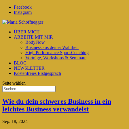
Facebook
Instagram
ÜBER MICH
ARBEITE MIT MIR
BodyFlow
Business aus deiner Wahrheit
High Performance Sport-Coaching
Vorträge, Workshops & Seminare
BLOG
NEWSLETTER
Kostenfreies Erstgespräch
Seite wählen
Wie du dein schweres Business in ein
leichtes Business verwandelst
Sep. 18, 2024