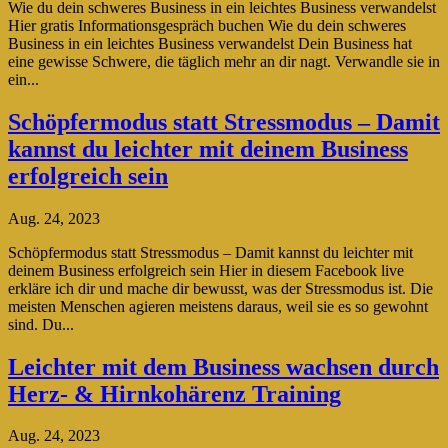
Wie du dein schweres Business in ein leichtes Business verwandelst
Hier gratis Informationsgespräch buchen Wie du dein schweres
Business in ein leichtes Business verwandelst Dein Business hat
eine gewisse Schwere, die täglich mehr an dir nagt. Verwandle sie in
ein...
Schöpfermodus statt Stressmodus – Damit
kannst du leichter mit deinem Business
erfolgreich sein
Aug. 24, 2023
Schöpfermodus statt Stressmodus – Damit kannst du leichter mit
deinem Business erfolgreich sein Hier in diesem Facebook live
erkläre ich dir und mache dir bewusst, was der Stressmodus ist. Die
meisten Menschen agieren meistens daraus, weil sie es so gewohnt
sind. Du...
Leichter mit dem Business wachsen durch
Herz- & Hirnkohärenz Training
Aug. 24, 2023