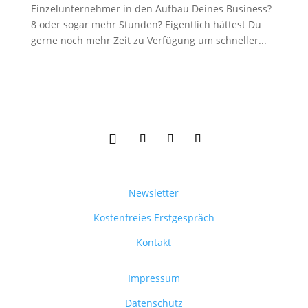
Einzelunternehmer in den Aufbau Deines Business?
8 oder sogar mehr Stunden? Eigentlich hättest Du
gerne noch mehr Zeit zu Verfügung um schneller...
Newsletter
Kostenfreies Erstgespräch
Kontakt
Impressum
Datenschutz