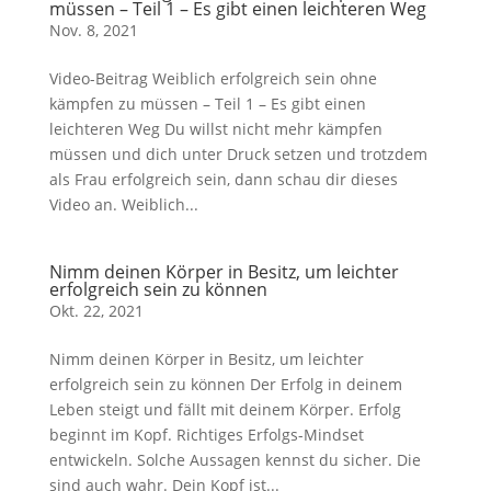
müssen – Teil 1 – Es gibt einen leichteren Weg
Nov. 8, 2021
Video-Beitrag Weiblich erfolgreich sein ohne
kämpfen zu müssen – Teil 1 – Es gibt einen
leichteren Weg Du willst nicht mehr kämpfen
müssen und dich unter Druck setzen und trotzdem
als Frau erfolgreich sein, dann schau dir dieses
Video an. Weiblich...
Nimm deinen Körper in Besitz, um leichter
erfolgreich sein zu können
Okt. 22, 2021
Nimm deinen Körper in Besitz, um leichter
erfolgreich sein zu können Der Erfolg in deinem
Leben steigt und fällt mit deinem Körper. Erfolg
beginnt im Kopf. Richtiges Erfolgs-Mindset
entwickeln. Solche Aussagen kennst du sicher. Die
sind auch wahr. Dein Kopf ist...