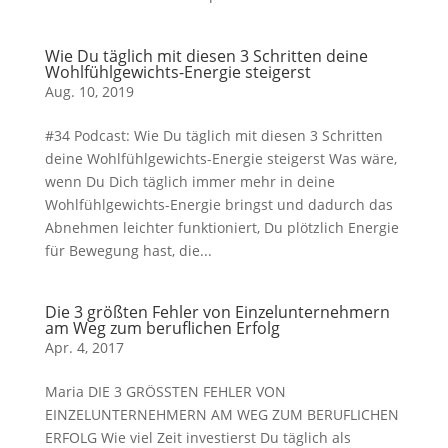
Wie Du täglich mit diesen 3 Schritten deine
Wohlfühlgewichts-Energie steigerst
Aug. 10, 2019
#34 Podcast: Wie Du täglich mit diesen 3 Schritten
deine Wohlfühlgewichts-Energie steigerst Was wäre,
wenn Du Dich täglich immer mehr in deine
Wohlfühlgewichts-Energie bringst und dadurch das
Abnehmen leichter funktioniert, Du plötzlich Energie
für Bewegung hast, die...
Die 3 größten Fehler von Einzelunternehmern
am Weg zum beruflichen Erfolg
Apr. 4, 2017
Maria DIE 3 GRÖSSTEN FEHLER VON
EINZELUNTERNEHMERN AM WEG ZUM BERUFLICHEN
ERFOLG Wie viel Zeit investierst Du täglich als