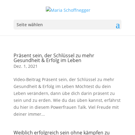
Seite wählen
Präsent sein, der Schlüssel zu mehr
Gesundheit & Erfolg im Leben
Dez. 1, 2021
Video-Beitrag Präsent sein, der Schlüssel zu mehr
Gesundheit & Erfolg im Leben Möchtest du dein
Leben verändern, dann übe dich darin präsent zu
sein und zu erden. Wie du das üben kannst, erfährst
du hier in diesem Powerfrauen Talk. Viel Freude mit
deiner immer...
Weiblich erfolgreich sein ohne kämpfen zu