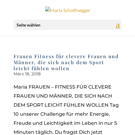
Seite wählen
Frauen Fitness für clevere Frauen und
Männer, die sich nach dem Sport
leicht fühlen wollen
März 18, 2018
Maria FRAUEN – FITNESS FÜR CLEVERE
FRAUEN UND MÄNNER, DIE SICH NACH
DEM SPORT LEICHT FÜHLEN WOLLEN Tag
10 unserer Challenge für mehr Energie,
Freude und Leichtigkeit im Leben in nur 5
Minuten täglich. Du fragst Dich jetzt