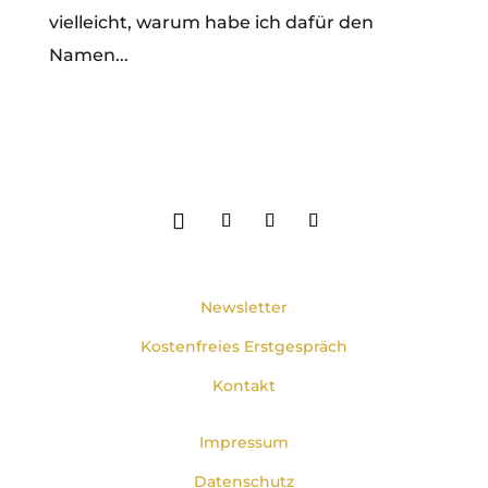
vielleicht, warum habe ich dafür den
Namen...
Newsletter
Kostenfreies Erstgespräch
Kontakt
Impressum
Datenschutz