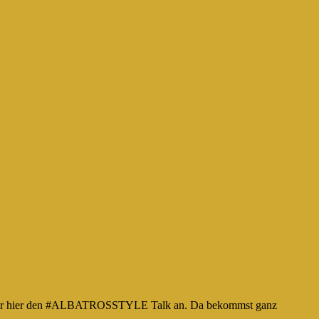
hör dir hier den #ALBATROSSTYLE Talk an. Da bekommst ganz