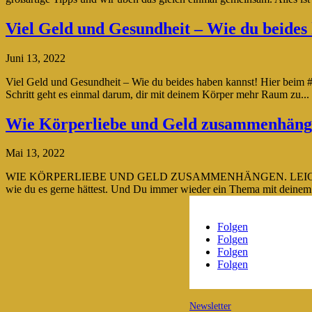
Viel Geld und Gesundheit – Wie du beides
Juni 13, 2022
Viel Geld und Gesundheit – Wie du beides haben kannst! Hier beim
Schritt geht es einmal darum, dir mit deinem Körper mehr Raum zu...
Wie Körperliebe und Geld zusammenhängen.
Mai 13, 2022
WIE KÖRPERLIEBE UND GELD ZUSAMMENHÄNGEN. LEICHER ERFOLGREI
wie du es gerne hättest. Und Du immer wieder ein Thema mit deinem 
Folgen
Folgen
Folgen
Folgen
Newsletter