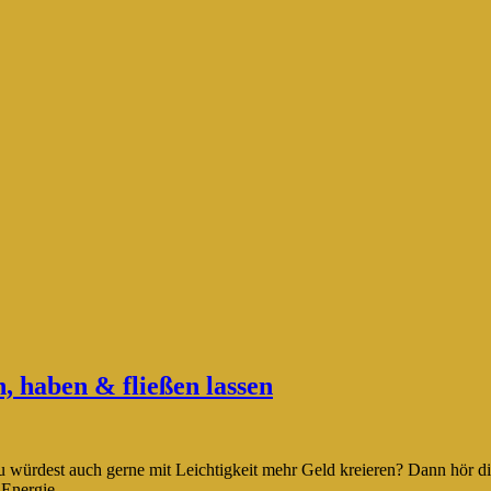
 haben & fließen lassen
 Du würdest auch gerne mit Leichtigkeit mehr Geld kreieren? Dann 
Energie....