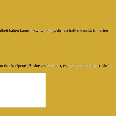
t haben kannst bzw. wie du es dir erschaffen kannst. Im ersten
genes Business schon hast, es jedoch noch nicht so läuft,