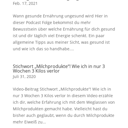
Feb. 17, 2021
Wann gesunde Ernährung ungesund wird Hier in
dieser Podcast Folge bekommst du mehr
Bewusstsein über welche Ernährung für dich gesund
ist und dir täglich viel Energie schenkt. Ein paar
allgemeine Tipps aus meiner Sicht, was gesund ist
und wie ich das so handhabe....
Stichwort „Milchprodukte“! Wie ich in nur 3
Wochen 3 Kilos verlor
Juli 31, 2020
Video-Beitrag Stichwort „Milchprodukte“! Wie ich in
nur 3 Wochen 3 Kilos verlor In diesem Video erzähle
ich dir, welche Erfahrung ich mit dem Weglassen von
Milchprodukten gemacht habe. Vielleicht hast du
bisher auch geglaubt, wenn du durch Milchprodukte
mehr Eiweiß zu...