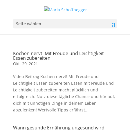
Seite wählen
Kochen nervt! Mit Freude und Leichtigkeit
Essen zubereiten
Okt. 29, 2021
Video-Beitrag Kochen nervt! Mit Freude und
Leichtigkeit Essen zubereiten Essen mit Freude und
Leichtigkeit zubereiten macht glücklich und
erfolgreich. Nutz diese tägliche Chance und hör auf,
dich mit unnötigen Dinge in deinem Leben
abzulenken! Wertvolle Tipps erfährst...
Wann gesunde Ernährung ungesund wird