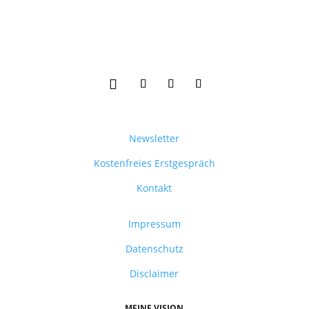
Newsletter
Kostenfreies Erstgespräch
Kontakt
Impressum
Datenschutz
Disclaimer
MEINE VISION