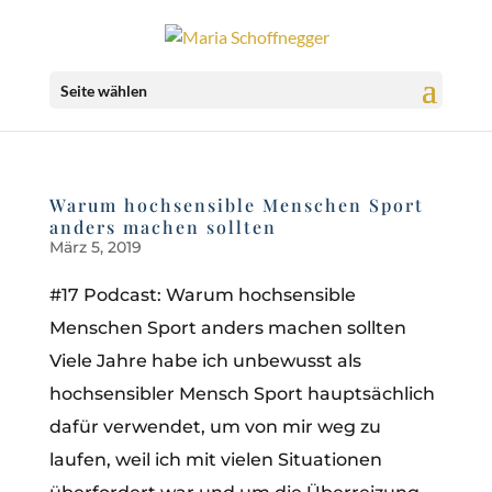
Seite wählen
Warum hochsensible Menschen Sport
anders machen sollten
März 5, 2019
#17 Podcast: Warum hochsensible
Menschen Sport anders machen sollten
Viele Jahre habe ich unbewusst als
hochsensibler Mensch Sport hauptsächlich
dafür verwendet, um von mir weg zu
laufen, weil ich mit vielen Situationen