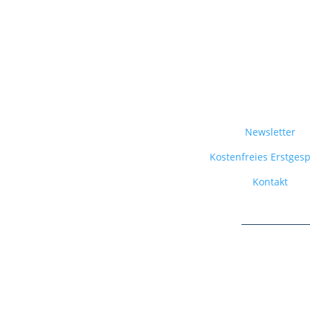
Newsletter
Kostenfreies Erstges
Kontakt