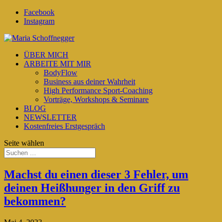
Facebook
Instagram
ÜBER MICH
ARBEITE MIT MIR
BodyFlow
Business aus deiner Wahrheit
High Performance Sport-Coaching
Vorträge, Workshops & Seminare
BLOG
NEWSLETTER
Kostenfreies Erstgespräch
Seite wählen
Machst du einen dieser 3 Fehler, um
deinen Heißhunger in den Griff zu
bekommen?