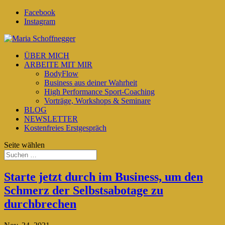
Facebook
Instagram
ÜBER MICH
ARBEITE MIT MIR
BodyFlow
Business aus deiner Wahrheit
High Performance Sport-Coaching
Vorträge, Workshops & Seminare
BLOG
NEWSLETTER
Kostenfreies Erstgespräch
Seite wählen
Starte jetzt durch im Business, um den
Schmerz der Selbstsabotage zu
durchbrechen