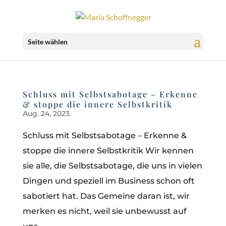
Seite wählen
Schluss mit Selbstsabotage – Erkenne
& stoppe die innere Selbstkritik
Aug. 24, 2023
Schluss mit Selbstsabotage – Erkenne &
stoppe die innere Selbstkritik Wir kennen
sie alle, die Selbstsabotage, die uns in vielen
Dingen und speziell im Business schon oft
sabotiert hat. Das Gemeine daran ist, wir
merken es nicht, weil sie unbewusst auf