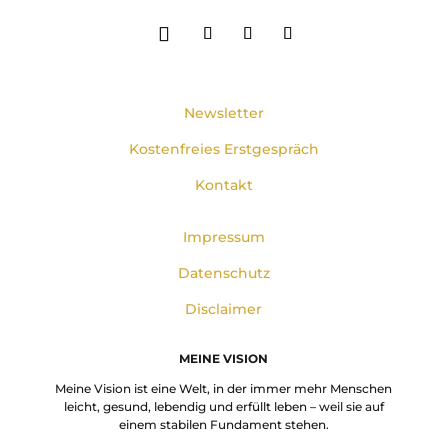
Newsletter
Kostenfreies Erstgespräch
Kontakt
Impressum
Datenschutz
Disclaimer
MEINE VISION
Meine Vision ist eine Welt, in der immer mehr Menschen
leicht, gesund, lebendig und erfüllt leben – weil sie auf
einem stabilen Fundament stehen.