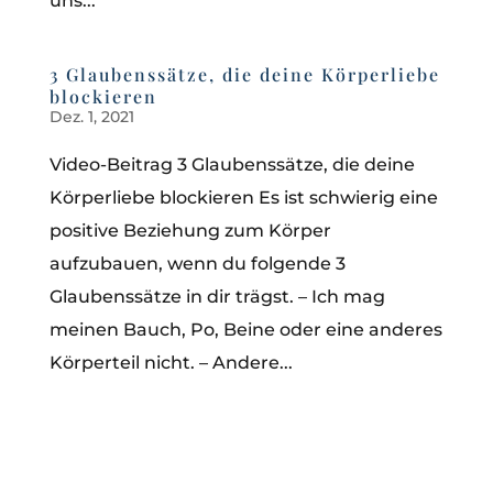
uns...
3 Glaubenssätze, die deine Körperliebe
blockieren
Dez. 1, 2021
Video-Beitrag 3 Glaubenssätze, die deine
Körperliebe blockieren Es ist schwierig eine
positive Beziehung zum Körper
aufzubauen, wenn du folgende 3
Glaubenssätze in dir trägst. – Ich mag
meinen Bauch, Po, Beine oder eine anderes
Körperteil nicht. – Andere...