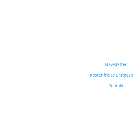
Newsletter
Kostenfreies Erstges
Kontakt