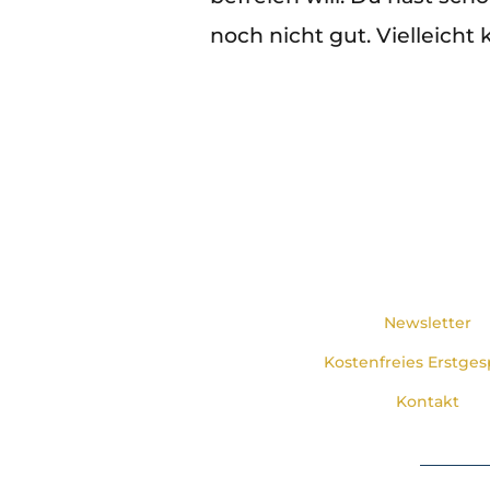
noch nicht gut. Vielleicht k
Newsletter
Kostenfreies Erstges
Kontakt