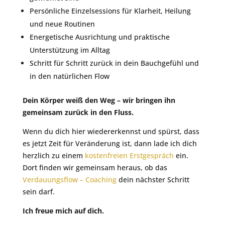
Persönliche Einzelsessions für Klarheit, Heilung
und neue Routinen
Energetische Ausrichtung und praktische
Unterstützung im Alltag
Schritt für Schritt zurück in dein Bauchgefühl und
in den natürlichen Flow
Dein Körper weiß den Weg – wir bringen ihn
gemeinsam zurück in den Fluss.
Wenn du dich hier wiedererkennst und spürst, dass
es jetzt Zeit für Veränderung ist, dann lade ich dich
herzlich zu einem
kostenfreien Erstgespräch
ein.
Dort finden wir gemeinsam heraus, ob das
Verdauungsflow – Coaching
dein nächster Schritt
sein darf.
Ich freue mich auf dich.