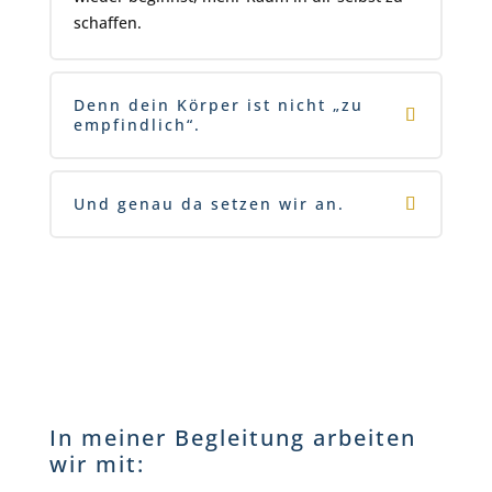
schaffen.
Denn dein Körper ist nicht „zu
empfindlich“.
Und genau da setzen wir an.
In meiner Begleitung arbeiten
wir mit: