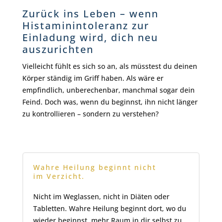
Zurück ins Leben – wenn
Histaminintoleranz zur
Einladung wird, dich neu
auszurichten
Vielleicht fühlt es sich so an, als müsstest du deinen
Körper ständig im Griff haben. Als wäre er
empfindlich, unberechenbar, manchmal sogar dein
Feind. Doch was, wenn du beginnst, ihn nicht länger
zu kontrollieren – sondern zu verstehen?
Wahre Heilung beginnt nicht
im Verzicht.
Nicht im Weglassen, nicht in Diäten oder
Tabletten. Wahre Heilung beginnt dort, wo du
wieder beginnst, mehr Raum in dir selbst zu