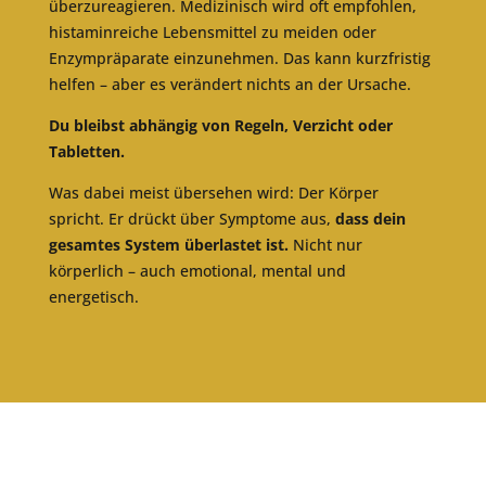
überzureagieren. Medizinisch wird oft empfohlen,
histaminreiche Lebensmittel zu meiden oder
Enzympräparate einzunehmen. Das kann kurzfristig
helfen – aber es verändert nichts an der Ursache.
Du bleibst abhängig von Regeln, Verzicht oder
Tabletten.
Was dabei meist übersehen wird: Der Körper
spricht. Er drückt über Symptome aus,
dass dein
gesamtes System überlastet ist.
Nicht nur
körperlich – auch emotional, mental und
energetisch.