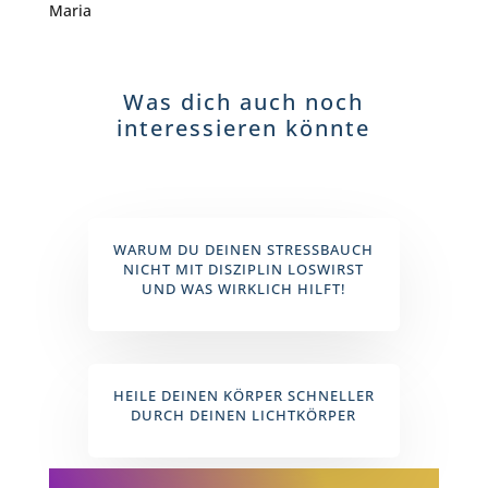
Maria
Was dich auch noch
interessieren könnte
WARUM DU DEINEN STRESSBAUCH
NICHT MIT DISZIPLIN LOSWIRST
UND WAS WIRKLICH HILFT!
HEILE DEINEN KÖRPER SCHNELLER
DURCH DEINEN LICHTKÖRPER