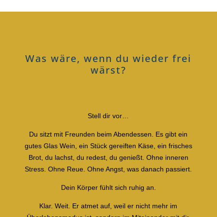
Was wäre, wenn du wieder frei
wärst?
Stell dir vor…
Du sitzt mit Freunden beim Abendessen.
Es gibt ein
gutes Glas Wein, ein Stück gereiften Käse, ein frisches
Brot, du lachst, du redest, du genießt.
Ohne inneren
Stress. Ohne Reue. Ohne Angst, was danach passiert.
Dein Körper fühlt sich ruhig an.
Klar.
Weit.
Er atmet auf, weil er nicht mehr im