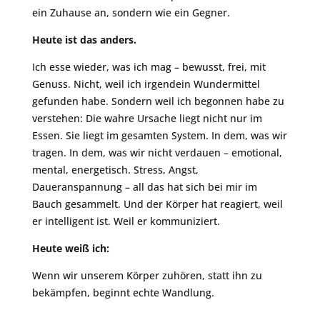
ein Zuhause an, sondern wie ein Gegner.
Heute ist das anders.
Ich esse wieder, was ich mag – bewusst, frei, mit
Genuss. Nicht, weil ich irgendein Wundermittel
gefunden habe. Sondern weil ich begonnen habe zu
verstehen: Die wahre Ursache liegt nicht nur im
Essen. Sie liegt im gesamten System. In dem, was wir
tragen. In dem, was wir nicht verdauen – emotional,
mental, energetisch. Stress, Angst,
Daueranspannung – all das hat sich bei mir im
Bauch gesammelt. Und der Körper hat reagiert, weil
er intelligent ist. Weil er kommuniziert.
Heute weiß ich:
Wenn wir unserem Körper zuhören, statt ihn zu
bekämpfen, beginnt echte Wandlung.