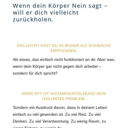
Wenn dein Körper Nein sagt –
will er dich vielleicht
zurückholen.
VIELLEICHT HAST DU ES BISHER ALS SCHWÄCHE
EMPFUNDEN.
Als etwas, das einfach nicht funktioniert an dir.
Aber was,
wenn dein Körper gar nicht gegen dich arbeitet –
sondern für dich spricht?
DENN OFT IST HISTAMININTOLERANZ KEIN
ISOLIERTES PROBLEM.
Sondern ein Ausdruck davon, dass in deinem Leben
einfach
zu viel geworden ist
.
Zu viel Reiz.
Zu viel
Denken.
Zu viel Verantwortung.
Zu wenig Raum, zu