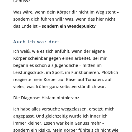
Genuss?
Was wäre, wenn dein Körper dir nicht im Weg steht –
sondern dich führen will? Was, wenn das hier nicht
das Ende ist –
sondern ein Wendepunkt?
Auch ich war dort.
Ich weiß, wie es sich anfühlt, wenn der eigene
Körper scheinbar gegen einen arbeitet. Bei mir
begann es schon als Jugendliche – mitten im
Leistungsdruck, im Sport, im Funktionieren. Plötzlich
reagierte mein Körper auf Käse, auf Tomaten, auf
vieles, was früher ganz selbstverständlich war.
Die Diagnose: Histaminintoleranz.
Ich habe alles versucht: weggelassen, ersetzt, mich
angepasst. Und gleichzeitig wurde ich innerlich
immer kleiner. Essen war kein Genuss mehr –
sondern ein Risiko. Mein Körper fühlte sich nicht wie