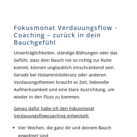
Fokusmonat Verdauungsflow -
Coaching – zurück in dein
Bauchgefühl
Unverträglichkeiten, ständige Blähungen oder das
Gefühl, dass dein Bauch nie so richtig zur Ruhe
kommt, können unglaublich einschränkend sein.
Gerade bei Histaminintoleranz oder anderen
Verdauungsthemen braucht es Zeit, liebevolle
Aufmerksamkeit und eine klare Ausrichtung, um
wieder in den Fluss zu kommen.
Genau dafür habe ich den
Fokusmonat
Verdauungsflowcoaching
entwickelt:
Vier Wochen, die ganz dir und deinem Bauch
gewidmet sind