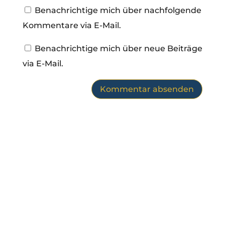
Benachrichtige mich über nachfolgende
Kommentare via E-Mail.
Benachrichtige mich über neue Beiträge
via E-Mail.