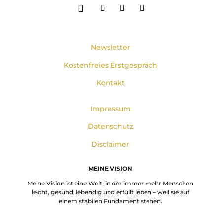
Newsletter
Kostenfreies Erstgespräch
Kontakt
Impressum
Datenschutz
Disclaimer
MEINE VISION
Meine Vision ist eine Welt, in der immer mehr Menschen
leicht, gesund, lebendig und erfüllt leben – weil sie auf
einem stabilen Fundament stehen.