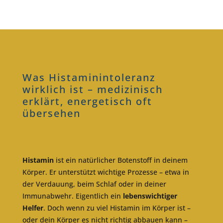
Was Histaminintoleranz
wirklich ist – medizinisch
erklärt, energetisch oft
übersehen
Histamin
ist ein natürlicher Botenstoff in deinem
Körper. Er unterstützt wichtige Prozesse – etwa in
der Verdauung, beim Schlaf oder in deiner
Immunabwehr. Eigentlich ein
lebenswichtiger
Helfer
. Doch wenn zu viel Histamin im Körper ist –
oder dein Körper es nicht richtig abbauen kann –