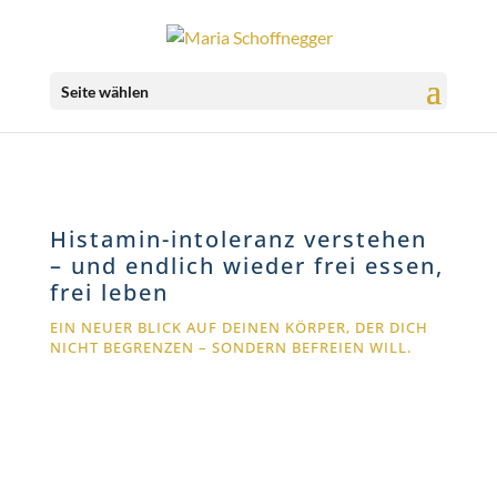
Seite wählen
Histamin-intoleranz verstehen
– und endlich wieder frei essen,
frei leben
EIN NEUER BLICK AUF DEINEN KÖRPER, DER DICH
NICHT BEGRENZEN – SONDERN BEFREIEN WILL.