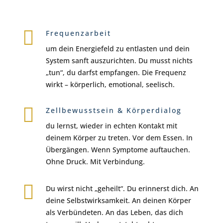

Frequenzarbeit
um dein Energiefeld zu entlasten und dein
System sanft auszurichten.
Du musst nichts
„tun“, du darfst empfangen. Die Frequenz
wirkt – körperlich, emotional, seelisch.

Zellbewusstsein & Körperdialog
du lernst, wieder in echten Kontakt mit
deinem Körper zu treten.
Vor dem Essen. In
Übergängen. Wenn Symptome auftauchen.
Ohne Druck. Mit Verbindung.

Du wirst nicht „geheilt“.
Du erinnerst dich.
An
deine Selbstwirksamkeit.
An deinen Körper
als Verbündeten.
An das Leben, das dich