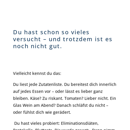
Du hast schon so vieles
versucht – und trotzdem ist es
noch nicht gut.
Vielleicht kennst du das:
Du liest jede Zutatenliste. Du bereitest dich innerlich
auf jedes Essen vor – oder lässt es lieber ganz
bleiben. Käse? Zu riskant. Tomaten? Lieber nicht. Ein
Glas Wein am Abend? Danach schläfst du nicht –
oder fühlst dich wie gerädert.
Du hast vieles probiert: Eliminationsdiäten,