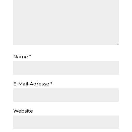
Name
*
E-Mail-Adresse
*
Website