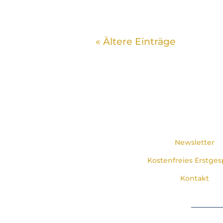
« Ältere Einträge
Newsletter
Kostenfreies Erstges
Kontakt