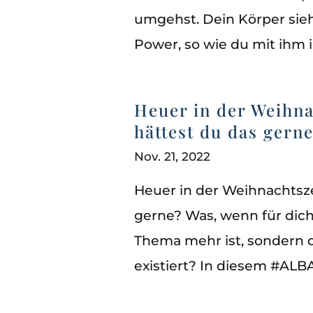
umgehst. Dein Körper sieht
Power, so wie du mit ihm 
Heuer in der Weihn
hättest du das gern
Nov. 21, 2022
Heuer in der Weihnachtsz
gerne? Was, wenn für dic
Thema mehr ist, sondern 
existiert? In diesem #ALB