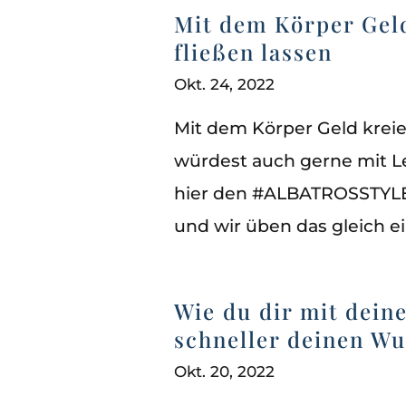
Mit dem Körper Gel
fließen lassen
Okt. 24, 2022
Mit dem Körper Geld kreie
würdest auch gerne mit Le
hier den #ALBATROSSTYLE 
und wir üben das gleich ei
Wie du dir mit dei
schneller deinen Wu
Okt. 20, 2022