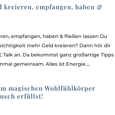
d kreieren, empfangen, haben &
ren, empfangen, haben & fließen lassen Du
ichtigkeit mehr Geld kreieren? Dann hör dir
Talk an. Da bekommst ganz großartige Tipps
nmal gemeinsam. Alles ist Energie....
nem magischen Wohlfühlkörper
nsch erfüllst!