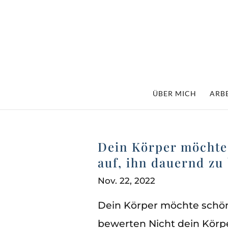
ÜBER MICH
ARBE
Dein Körper möchte 
auf, ihn dauernd zu
Nov. 22, 2022
Dein Körper möchte schön s
bewerten Nicht dein Körpe