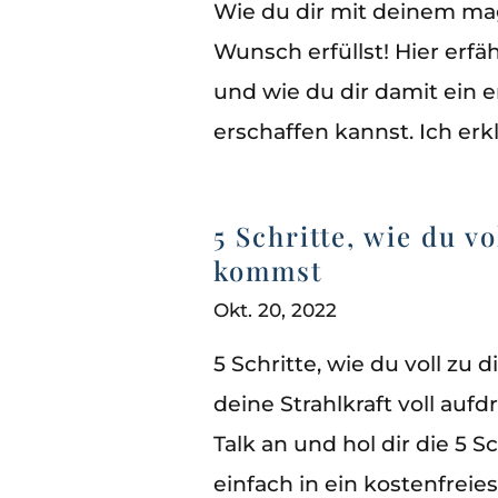
Wie du dir mit deinem ma
Wunsch erfüllst! Hier erfä
und wie du dir damit ein e
erschaffen kannst. Ich erkl
5 Schritte, wie du v
kommst
Okt. 20, 2022
5 Schritte, wie du voll zu
deine Strahlkraft voll au
Talk an und hol dir die 5
einfach in ein kostenfreies