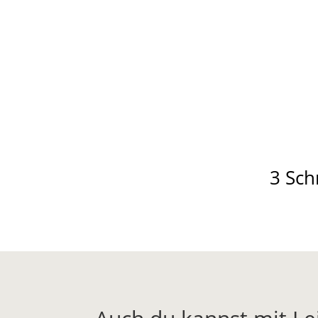
3 Sch