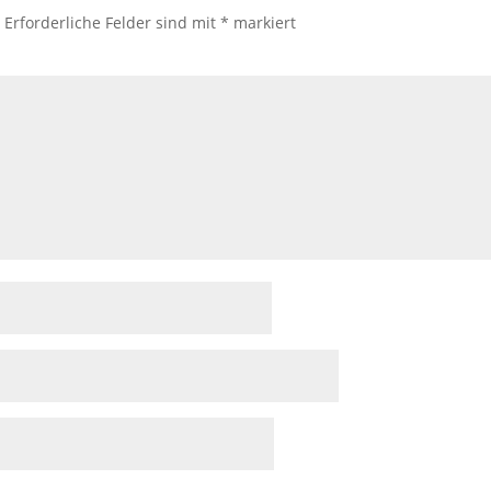
.
Erforderliche Felder sind mit
*
markiert