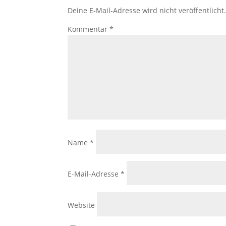
Deine E-Mail-Adresse wird nicht veröffentlicht
Kommentar
*
Name
*
E-Mail-Adresse
*
Website