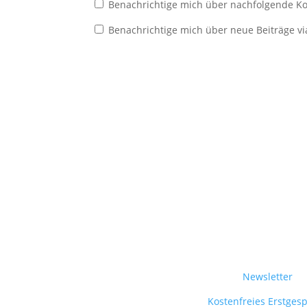
Benachrichtige mich über nachfolgende Ko
Benachrichtige mich über neue Beiträge vi
Newsletter
Kostenfreies Erstges