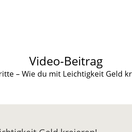
Video-Beitrag
ritte – Wie du mit Leichtigkeit Geld kr