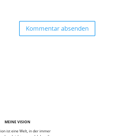
MEINE VISION
ion ist eine Welt, in der immer