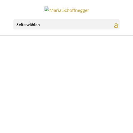
Seite wählen