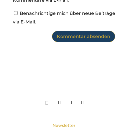
Kommentare via E-Mail.
Benachrichtige mich über neue Beiträge
via E-Mail.
Newsletter