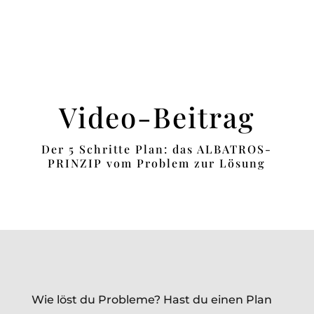
Video-Beitrag
Der 5 Schritte Plan: das ALBATROS-
PRINZIP vom Problem zur Lösung
Wie löst du Probleme? Hast du einen Plan