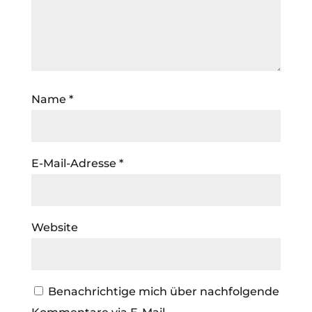
Name
*
E-Mail-Adresse
*
Website
Benachrichtige mich über nachfolgende