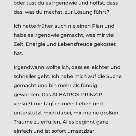
oder tust du es irgendwie und hoffst, dass
das, was du machst, zur Lösung führt?
Ich hatte früher auch nie einen Plan und
habe es irgendwie gemacht, was mir viel
Zeit, Energie und Lebensfreude gekostet
hat.
Irgendwann wollte ich, dass es leichter und
schneller geht. Ich habe mich auf die Suche
gemacht und bin mehr als fündig
geworden. Das ALBATROS-PRINZIP
versüßt mir täglich mein Leben und
unterstützt mich dabei, mir meine großen
Träume zu erfüllen. Alles beginnt ganz
einfach und ist sofort umsetzbar.