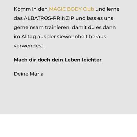
Komm in den
MAGIC BODY Club
und lerne
das ALBATROS-PRINZIP und lass es uns
gemeinsam trainieren, damit du es dann
im Alltag aus der Gewohnheit heraus
verwendest.
Mach dir doch dein Leben leichter
Deine Maria