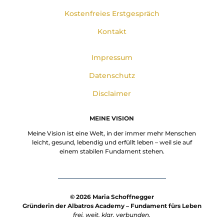
Kostenfreies Erstgespräch
Kontakt
Impressum
Datenschutz
Disclaimer
MEINE VISION
Meine Vision ist eine Welt, in der immer mehr Menschen
leicht, gesund, lebendig und erfüllt leben – weil sie auf
einem stabilen Fundament stehen.
© 2026 Maria Schoffnegger
Gründerin der Albatros Academy – Fundament fürs Leben
frei. weit. klar. verbunden.