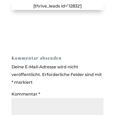
[thrive_leads id=’12832′]
Kommentar absenden
Deine E-Mail-Adresse wird nicht
veröffentlicht.
Erforderliche Felder sind mit
*
markiert
Kommentar
*