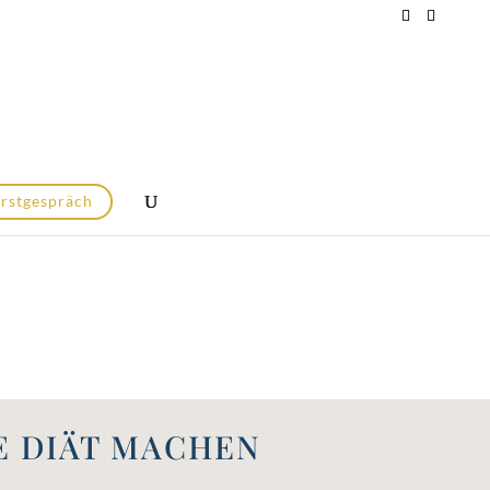
Erstgespräch
E DIÄT MACHEN