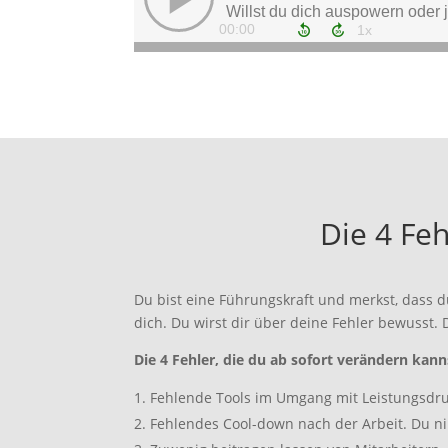
Die 4 Feh
Du bist eine Führungskraft und merkst, dass d
dich. Du wirst dir über deine Fehler bewusst.
Die 4 Fehler, die du ab sofort verändern kann
Fehlende Tools im Umgang mit Leistungsdr
Fehlendes Cool-down nach der Arbeit. Du n