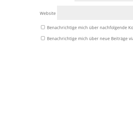
Website
Benachrichtige mich über nachfolgende Ko
Benachrichtige mich über neue Beiträge vi