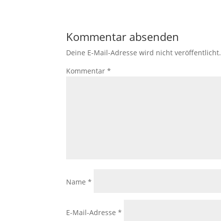
Kommentar absenden
Deine E-Mail-Adresse wird nicht veröffentlicht
Kommentar
*
Name
*
E-Mail-Adresse
*