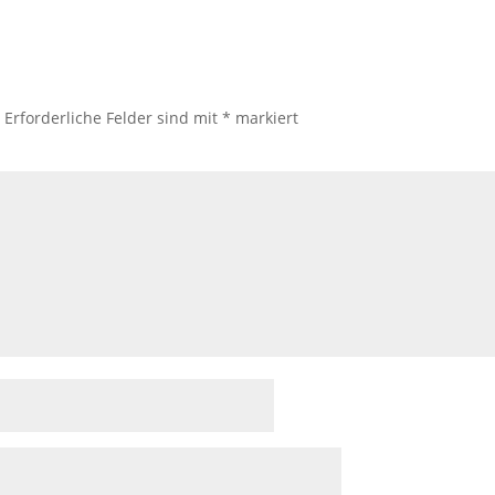
.
Erforderliche Felder sind mit
*
markiert