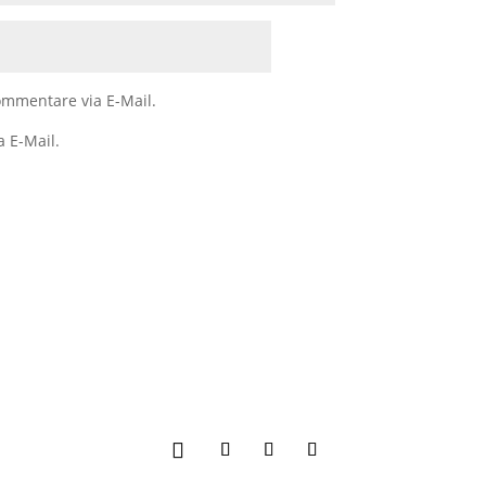
mmentare via E-Mail.
a E-Mail.