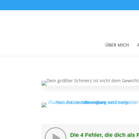
ÜBER MICH