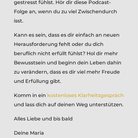
gestresst fühlst. Hör dir diese Podcast-
Folge an, wenn du zu viel Zwischendurch
isst.
Kann es sein, dass es dir einfach an neuen
Herausforderung fehlt oder du dich
beruflich nicht erfüllt fühlst? Hol dir mehr
Bewusstsein und beginn dein Leben dahin
zu verändern, dass es dir viel mehr Freude
und Erfüllung gibt.
Komm in ein
kostenloses Klarheitsgespräch
und lass dich auf deinen Weg unterstützen.
Alles Liebe und bis bald
Deine Maria