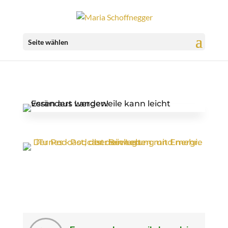
Seite wählen