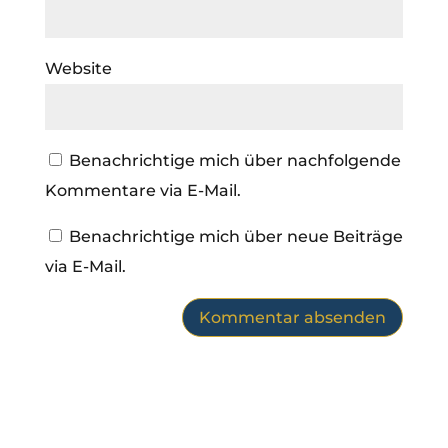
Website
Benachrichtige mich über nachfolgende
Kommentare via E-Mail.
Benachrichtige mich über neue Beiträge
via E-Mail.