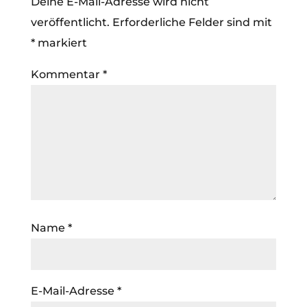
Deine E-Mail-Adresse wird nicht
veröffentlicht.
Erforderliche Felder sind mit
*
markiert
Kommentar
*
Name
*
E-Mail-Adresse
*