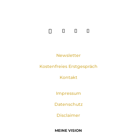
Newsletter
Kostenfreies Erstgespräch
Kontakt
Impressum
Datenschutz
Disclaimer
MEINE VISION