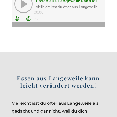
Essen aus Langeweile kann
leicht verändert werden!
Vielleicht isst du öfter aus Langeweile als
gedacht und gar nicht, weil du dich