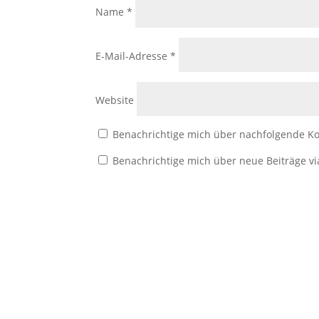
Name
*
E-Mail-Adresse
*
Website
Benachrichtige mich über nachfolgende Ko
Benachrichtige mich über neue Beiträge vi