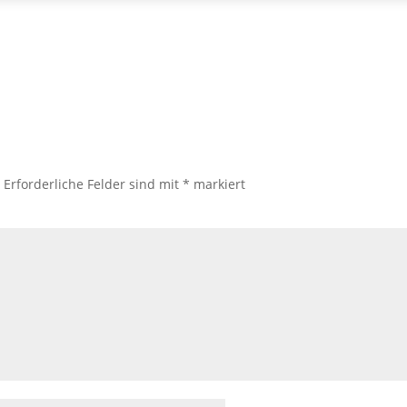
.
Erforderliche Felder sind mit
*
markiert