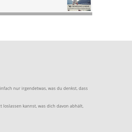
infach nur irgendetwas, was du denkst, dass
 loslassen kannst, was dich davon abhält,