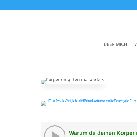
ÜBER MICH