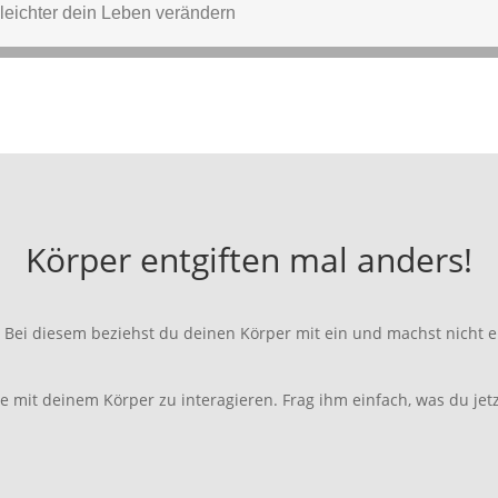
Körper entgiften mal anders!
 Bei diesem beziehst du deinen Körper mit ein und machst nicht e
mit deinem Körper zu interagieren. Frag ihm einfach, was du jetzt