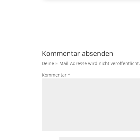
Kommentar absenden
Deine E-Mail-Adresse wird nicht veröffentlicht
Kommentar
*