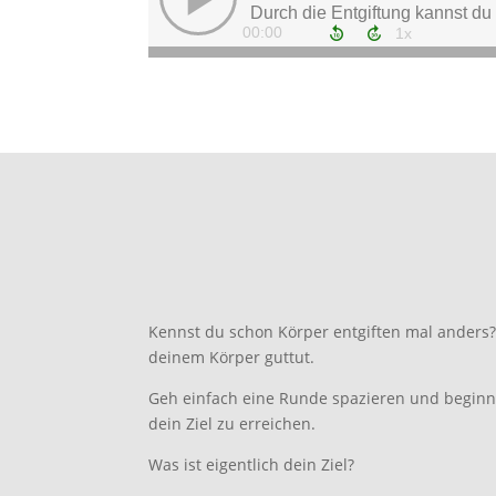
Kennst du schon Körper entgiften mal anders?
deinem Körper guttut.
Geh einfach eine Runde spazieren und beginne 
dein Ziel zu erreichen.
Was ist eigentlich dein Ziel?