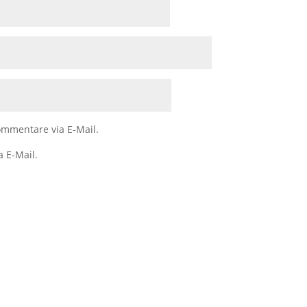
mmentare via E-Mail.
a E-Mail.