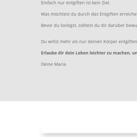
Einfach nur entgiften ist kein Ziel.
Was möchtest du durch das Entgiften erreiche
Bevor du loslegst, solltest du dir darüber bewu
Du willst mehr als nur deinen Körper entgift
Erlaube dir dein Leben leichter zu machen, u
Deine Maria