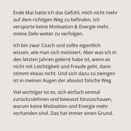
Ende Mai hatte ich das Gefühl, mich nicht mehr
auf dem richtigen Weg zu befinden. Ich
verspürte keine Motivation & Energie mehr,
meine Ziele weiter zu verfolgen.
Ich bin zwar Coach und sollte eigentlich
wissen, wie man sich motiviert. Aber was ich in
den letzten Jahren gelernt habe ist, wenn es
nicht mit Leichtigkeit und Freude geht, dann
stimmt etwas nicht. Und sich dazu zu zwingen
ist in meinen Augen der absolut falsche Weg.
Viel wichtiger ist es, sich einfach einmal
zurückzulehnen und bewusst hinzuschauen,
warum keine Motivation und Energie mehr
vorhanden sind. Das hat immer einen Grund.