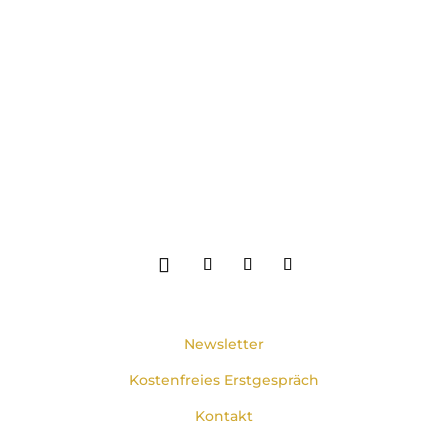
Newsletter
Kostenfreies Erstgespräch
Kontakt