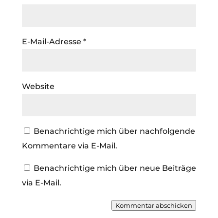
E-Mail-Adresse
*
Website
Benachrichtige mich über nachfolgende
Kommentare via E-Mail.
Benachrichtige mich über neue Beiträge
via E-Mail.
Kommentar abschicken