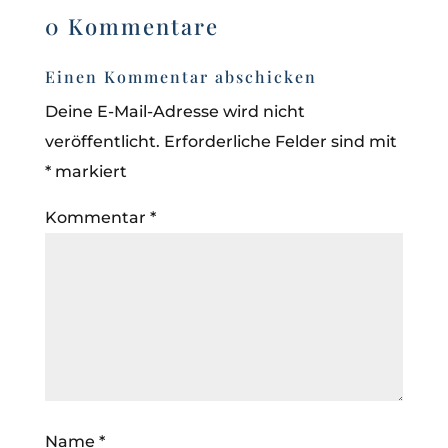
0 Kommentare
Einen Kommentar abschicken
Deine E-Mail-Adresse wird nicht
veröffentlicht.
Erforderliche Felder sind mit
*
markiert
Kommentar
*
Name
*