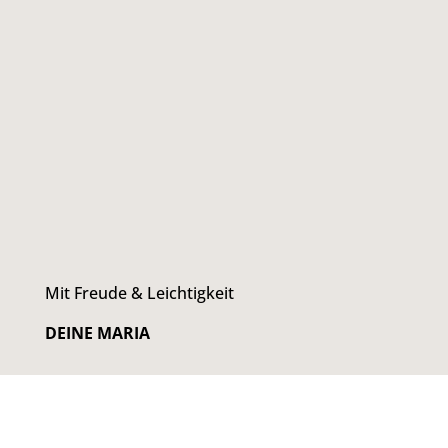
Mit Freude & Leichtigkeit
DEINE MARIA