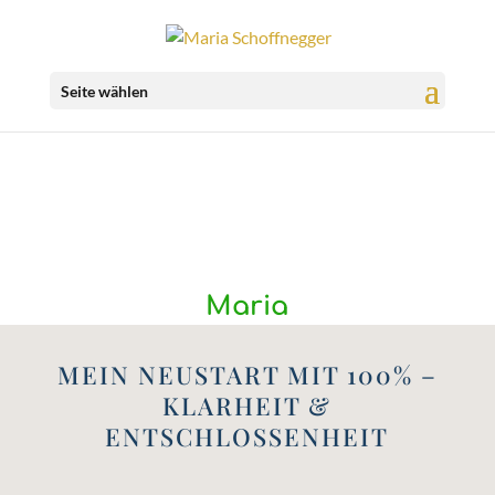
Seite wählen
Maria
MEIN NEUSTART MIT 100% –
KLARHEIT &
ENTSCHLOSSENHEIT