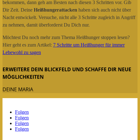
bekommen, dann geh am Besten nach diesen 3 Schritten vor. Gib
Dir Zeit. Deine
Heißhungerattacken
haben sich auch nicht über
Nacht entwickelt. Versuche, nicht alle 3 Schritte zugleich in Angriff
zu nehmen, damit überforderst Du Dich nur.
Möchtest Du noch mehr zum Thema Heißhunger stoppen lesen?
Hier geht es zum Artikel:
7 Schritte um Heißhunger für immer
Lebewohl zu sagen
ERWEITERE DEIN BLICKFELD UND SCHAFFE DIR NEUE
MÖGLICHKEITEN
DEINE MARIA
Folgen
Folgen
Folgen
Folgen