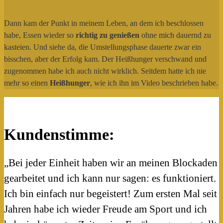
Dann kam der Punkt in meinem Leben, an dem ich beschlossen
habe, Essen wieder so
richtig zu genießen
ohne mich dauernd zu
kasteien. Und siehe da, die Umstellungsphase dauerte zwar ein
bisschen, aber der Erfolg kam. Der Heißhunger verschwand und
zugenommen habe ich auch nicht wirklich. Seitdem hatte ich nie
mehr so einen
Heißhunger
, wie ich ihn im Video beschrieben habe.
Kundenstimme:
„Bei jeder Einheit haben wir an meinen Blockaden
gearbeitet und ich kann nur sagen: es funktioniert.
Ich bin einfach nur begeistert! Zum ersten Mal seit
Jahren habe ich wieder Freude am Sport und ich