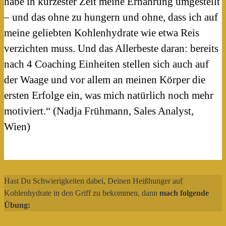
habe in kürzester Zeit meine Ernährung umgestellt
– und das ohne zu hungern und ohne, dass ich auf
meine geliebten Kohlenhydrate wie etwa Reis
verzichten muss. Und das Allerbeste daran: bereits
nach 4 Coaching Einheiten stellen sich auch auf
der Waage und vor allem an meinen Körper die
ersten Erfolge ein, was mich natürlich noch mehr
motiviert.“ (Nadja Frühmann, Sales Analyst,
Wien)
Hast Du Schwierigkeiten dabei, Deinen Heißhunger auf
Kohlenhydrate in den Griff zu bekommen, dann
mach folgende
Übung: