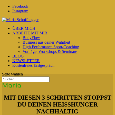
Facebook
Instagram
ÜBER MICH
ARBEITE MIT MIR
BodyFlow
Business aus deiner Wahrheit
High Performance Sport-Coaching
Vorträge, Workshops & Seminare
BLOG
NEWSLETTER
Kostenfreies Erstgespräch
Seite wählen
Maria
MIT DIESEN 3 SCHRITTEN STOPPST
DU DEINEN HEISSHUNGER
NACHHALTIG