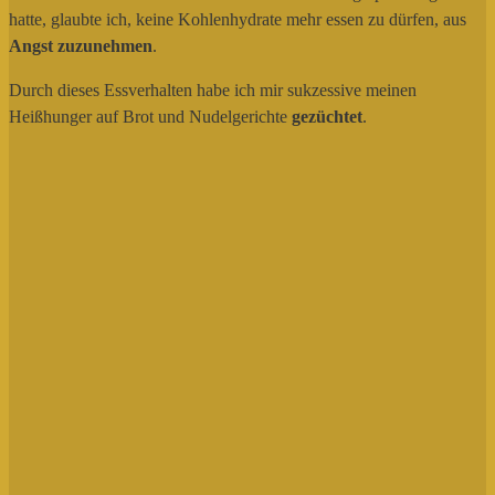
hatte, glaubte ich, keine Kohlenhydrate mehr essen zu dürfen, aus
Angst zuzunehmen
.
Durch dieses Essverhalten habe ich mir sukzessive meinen
Heißhunger auf Brot und Nudelgerichte
gezüchtet
.