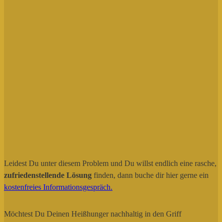
Leidest Du unter diesem Problem und Du willst endlich eine rasche,
zufriedenstellende Lösung
finden, dann buche dir hier gerne ein
kostenfreies Informationsgespräch.
Möchtest Du Deinen Heißhunger nachhaltig in den Griff