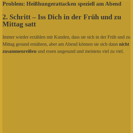
Problem: Heißhungerattacken speziell am Abend
2. Schritt – Iss Dich in der Früh und zu
Mittag satt
Immer wieder erzählen mir Kunden, dass sie sich in der Früh und zu
Mittag gesund ernähren, aber am Abend können sie sich dann
nicht
zusammenreißen
und essen ungesund und meistens viel zu viel.