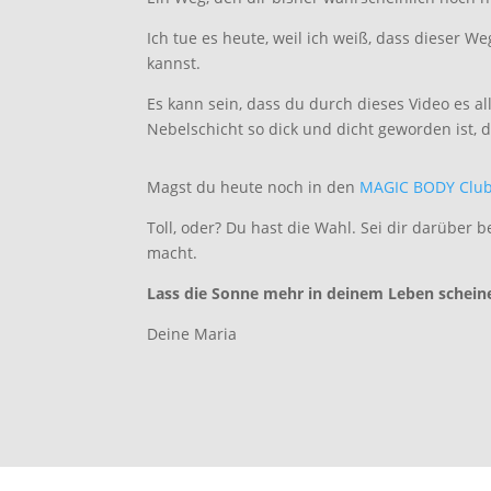
Ich tue es heute, weil ich weiß, dass dieser W
kannst.
Es kann sein, dass du durch dieses Video es all
Nebelschicht so dick und dicht geworden ist, d
Magst du heute noch in den
MAGIC BODY Clu
Toll, oder? Du hast die Wahl. Sei dir darüber 
macht.
Lass die Sonne mehr in deinem Leben schein
Deine Maria