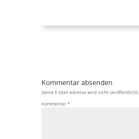
Kommentar absenden
Deine E-Mail-Adresse wird nicht veröffentlicht
Kommentar
*