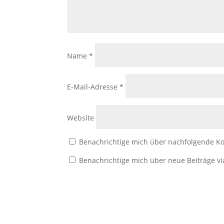
Name
*
E-Mail-Adresse
*
Website
Benachrichtige mich über nachfolgende Ko
Benachrichtige mich über neue Beiträge vi