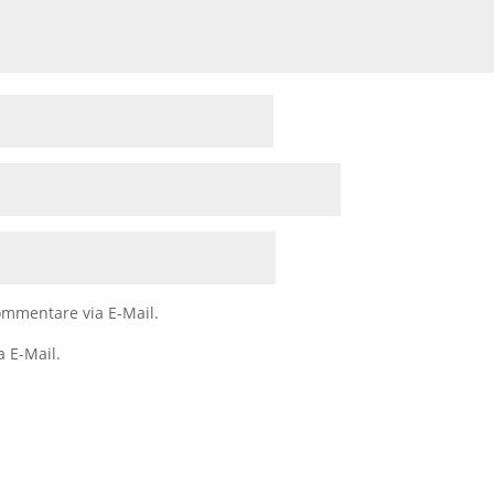
mmentare via E-Mail.
a E-Mail.