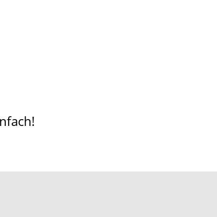
nfach!