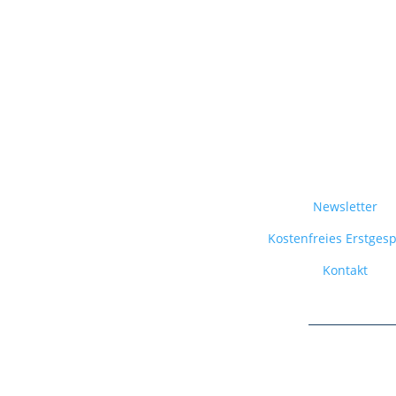
Newsletter
Kostenfreies Erstges
Kontakt