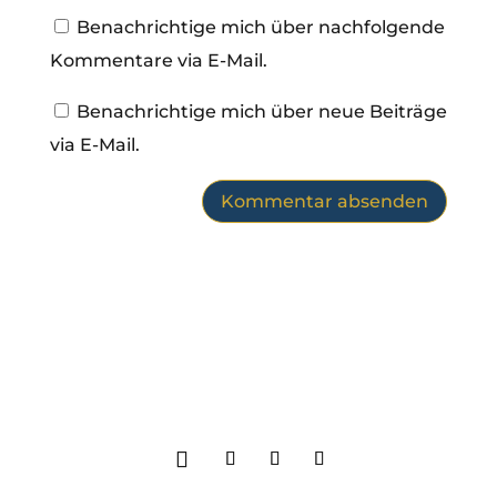
Benachrichtige mich über nachfolgende
Kommentare via E-Mail.
Benachrichtige mich über neue Beiträge
via E-Mail.