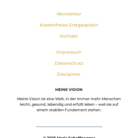
Newsletter
Kostenfreies Erstgespräch
Kontakt
Impressum
Datenschutz
Disclaimer
MEINE VISION
Meine Vision ist eine Welt, in der immer mehr Menschen
leicht, gesund, lebendig und erfüllt leben – weil sie auf
einem stabilen Fundament stehen.
© 2026 Maria Schoffnegger