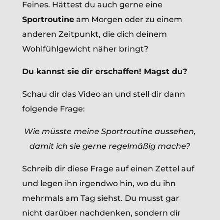
Feines. Hättest du auch gerne eine
Sportroutine
am Morgen oder zu einem
anderen Zeitpunkt, die dich deinem
Wohlfühlgewicht näher bringt?
Du kannst sie dir erschaffen! Magst du?
Schau dir das Video an und stell dir dann
folgende Frage:
Wie müsste meine Sportroutine aussehen,
damit ich sie gerne regelmäßig mache?
Schreib dir diese Frage auf einen Zettel auf
und legen ihn irgendwo hin, wo du ihn
mehrmals am Tag siehst. Du musst gar
nicht darüber nachdenken, sondern dir