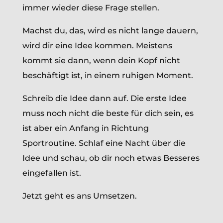
immer wieder diese Frage stellen.
Machst du, das, wird es nicht lange dauern,
wird dir eine Idee kommen. Meistens
kommt sie dann, wenn dein Kopf nicht
beschäftigt ist, in einem ruhigen Moment.
Schreib die Idee dann auf. Die erste Idee
muss noch nicht die beste für dich sein, es
ist aber ein Anfang in Richtung
Sportroutine. Schlaf eine Nacht über die
Idee und schau, ob dir noch etwas Besseres
eingefallen ist.
Jetzt geht es ans Umsetzen.