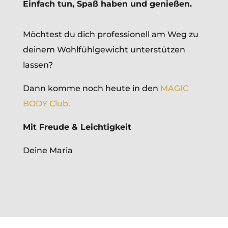
Einfach tun, Spaß haben und genießen.
Möchtest du dich professionell am Weg zu
deinem Wohlfühlgewicht unterstützen
lassen?
Dann komme noch heute in den
MAGIC
BODY Club.
Mit Freude & Leichtigkeit
Deine Maria