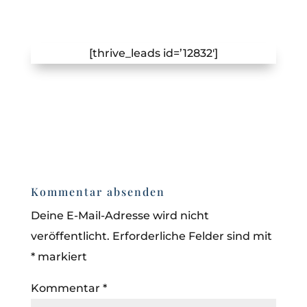
[thrive_leads id=’12832′]
Kommentar absenden
Deine E-Mail-Adresse wird nicht
veröffentlicht.
Erforderliche Felder sind mit
*
markiert
Kommentar
*