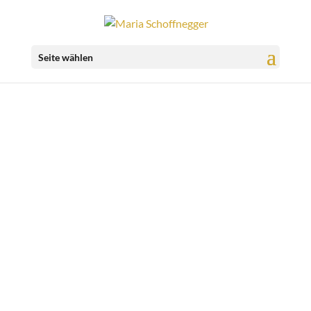
Seite wählen