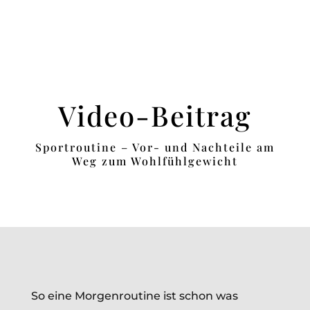
Video-Beitrag
Sportroutine – Vor- und Nachteile am
Weg zum Wohlfühlgewicht
So eine Morgenroutine ist schon was