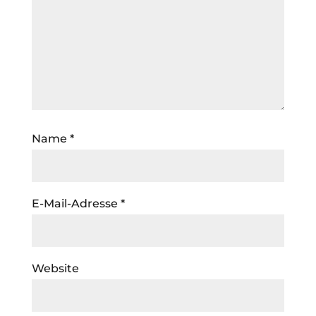
Name
*
E-Mail-Adresse
*
Website